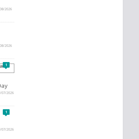
08/2026
08/2026
1
Day
/07/2026
1
/07/2026