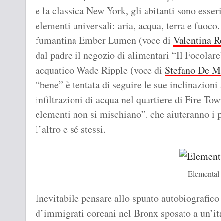
e la classica New York, gli abitanti sono esser
elementi universali: aria, acqua, terra e fuoco.
fumantina Ember Lumen (voce di
Valentina 
dal padre il negozio di alimentari “Il Focolare”
acquatico Wade Ripple (voce di
Stefano De M
“bene” è tentata di seguire le sue inclinazioni
infiltrazioni di acqua nel quartiere di Fire Tow
elementi non si mischiano”, che aiuteranno i 
l’altro e sé stessi.
Elemental
Inevitabile pensare allo spunto autobiografico
d’immigrati coreani nel Bronx sposato a un’it