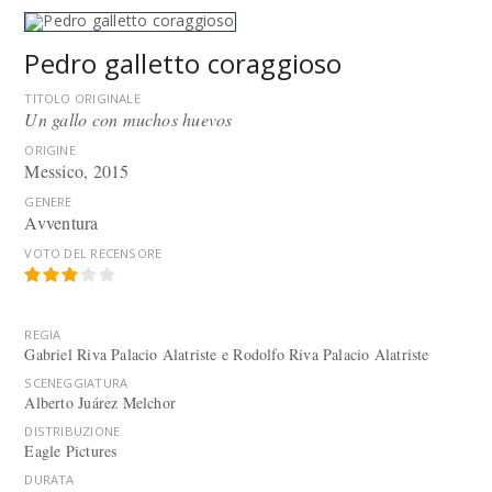
Pedro galletto coraggioso
TITOLO ORIGINALE
Un gallo con muchos huevos
ORIGINE
Messico, 2015
GENERE
Avventura
VOTO DEL RECENSORE
REGIA
Gabriel Riva Palacio Alatriste e Rodolfo Riva Palacio Alatriste
SCENEGGIATURA
Alberto Juárez Melchor
DISTRIBUZIONE
Eagle Pictures
DURATA