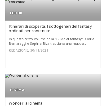
EBOOK
Itinerari di scoperta. I sottogeneri del fantasy
ordinati per contenuto
In questo terzo volume della “Guida al fantasy”, Gloria
Bernareggi e Sephira Riva tracciano una mappa...
REDAZIONE, 30/11/2021
CINEMA
Wonder, al cinema