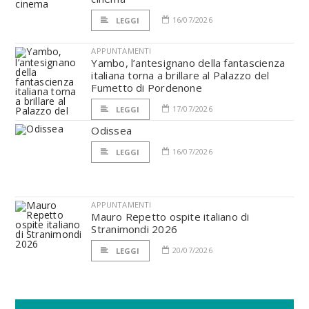
16/07/2026
LEGGI
APPUNTAMENTI
Yambo, l’antesignano della fantascienza
italiana torna a brillare al Palazzo del
Fumetto di Pordenone
17/07/2026
LEGGI
Odissea
16/07/2026
LEGGI
APPUNTAMENTI
Mauro Repetto ospite italiano di
Stranimondi 2026
20/07/2026
LEGGI