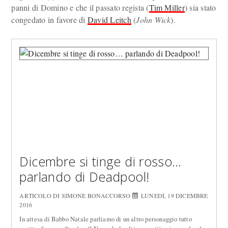
panni di Domino e che il passato regista (
Tim Miller
) sia stato
congedato in favore di
David Leitch
(
John Wick
).
Dicembre si tinge di rosso…
parlando di Deadpool!
ARTICOLO DI SIMONE BONACCORSO
LUNEDÌ, 19 DICEMBRE
2016
In attesa di Babbo Natale parliamo di un altro personaggio tutto