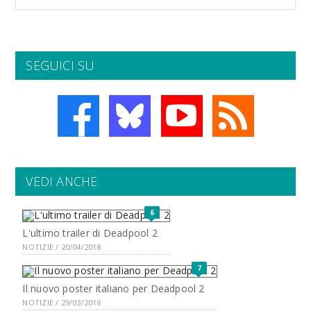
SEGUICI SU
VEDI ANCHE
6
L'ultimo trailer di Deadpool 2
NOTIZIE / 20/04/2018
7
Il nuovo poster italiano per Deadpool 2
NOTIZIE / 29/03/2018