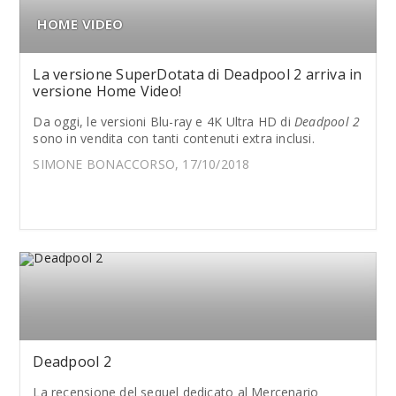
HOME VIDEO
La versione SuperDotata di Deadpool 2 arriva in
versione Home Video!
Da oggi, le versioni Blu-ray e 4K Ultra HD di
Deadpool 2
sono in vendita con tanti contenuti extra inclusi.
SIMONE BONACCORSO, 17/10/2018
Deadpool 2
La recensione del sequel dedicato al Mercenario