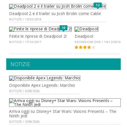
12
Deadpool 2 e il trailer su Josh Brolin come Cable
NOTIZIE / 13/02/2018
10
Finite le riprese di Deadpool 2!
Deadpool
NOTIZIE / 17/10/2017
RECENSIONI DVD / 19/12/2016
NOTIZIE
Disponibile Apex Legends: Marchio
NOTIZIE / 6/08/2026
Arriva oggi su Disney+ Star Wars: Visions Presents – The
Ninth Jedi
NOTIZIE / 5/08/2026