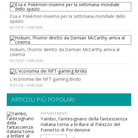
Esa e Pokémon insieme per la settimana mondiale dello
spazio
NOTIZIE / 5/08/2026
Hokum, l'horror diretto da Damian McCarthy arriva al
cinema
NOTIZIE / 5/08/2026
L'economia dei NFT-gaming ibrido
NOTIZIE / 4/08/2026
ARTICOLI PIÙ POPOLARI
APPUNTAMENTI
Yambo, l’antesignano della fantascienza
italiana torna a brillare al Palazzo del
Fumetto di Pordenone