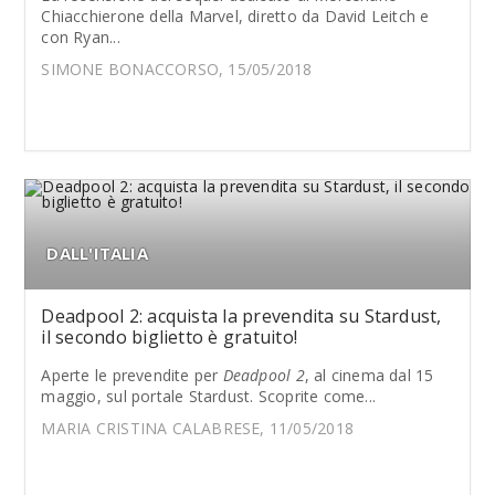
Chiacchierone della Marvel, diretto da David Leitch e
con Ryan...
SIMONE BONACCORSO, 15/05/2018
DALL'ITALIA
Deadpool 2: acquista la prevendita su Stardust,
il secondo biglietto è gratuito!
Aperte le prevendite per
Deadpool 2
, al cinema dal 15
maggio, sul portale Stardust. Scoprite come...
MARIA CRISTINA CALABRESE, 11/05/2018