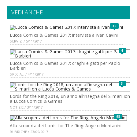
VEDI ANCHE
39
Lucca Comics & Games 2017: intervista a Ivan Cavini
SERVIZI / 5/11/2017
4
Lucca Comics & Games 2017: draghi e gatti per Paolo
Barbieri
SPECIALI / 4/11/2017
3
Lords for the Ring 2018, un anno all’insegna del Silmarillion
a Lucca Comics & Games
NOTIZIE / 3/11/2017
98
Alla scoperta dei Lords for The Ring: Angelo Montanini
RUBRICHE / 23/09/2017