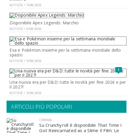
NOTIZIE / 7/08/2026
Disponibile Apex Legends: Marchio
NOTIZIE / 6/08/2026
Esa e Pokémon insieme per la settimana mondiale dello
spazio
NOTIZIE / 5/08/2026
1
Una nuova era per D&D: tutte le novità per fine 2026 e per
il 2027!
NOTIZIE / 3/08/2026
ARTICOLI PIÙ POPOLARI
CINEMA
Su Crunchyroll è disponibile That Time I
Got Reincarnated as a Slime Il Film: Le