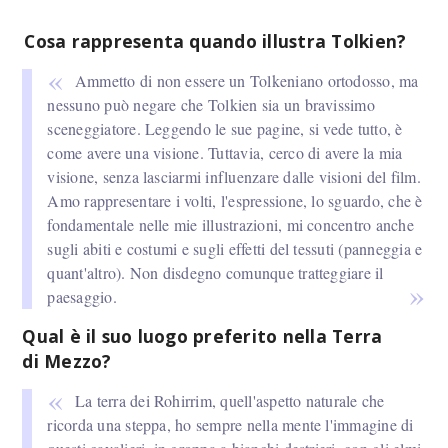
Cosa rappresenta quando illustra Tolkien?
Ammetto di non essere un Tolkeniano ortodosso, ma
nessuno può negare che Tolkien sia un bravissimo
sceneggiatore. Leggendo le sue pagine, si vede tutto, è
come avere una visione. Tuttavia, cerco di avere la mia
visione, senza lasciarmi influenzare dalle visioni del film.
Amo rappresentare i volti, l'espressione, lo sguardo, che è
fondamentale nelle mie illustrazioni, mi concentro anche
sugli abiti e costumi e sugli effetti del tessuti (panneggia e
quant'altro). Non disdegno comunque tratteggiare il
paesaggio.
Qual è il suo luogo preferito nella Terra
di Mezzo?
La terra dei Rohirrim, quell'aspetto naturale che
ricorda una steppa, ho sempre nella mente l'immagine di