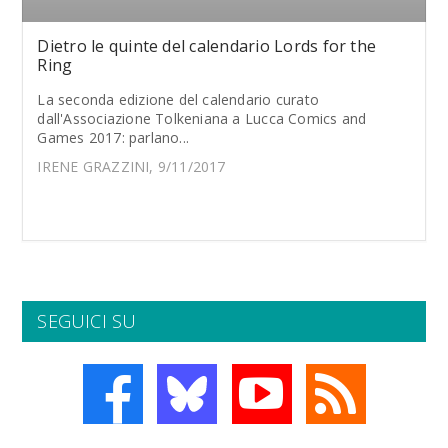
Dietro le quinte del calendario Lords for the
Ring
La seconda edizione del calendario curato
dall'Associazione Tolkeniana a Lucca Comics and
Games 2017: parlano...
IRENE GRAZZINI, 9/11/2017
SEGUICI SU