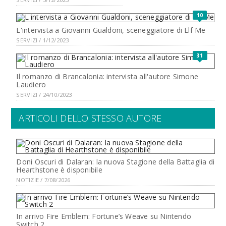
10
L'intervista a Giovanni Gualdoni, sceneggiatore di Elf Me
SERVIZI / 1/12/2023
31
Il romanzo di Brancalonia: intervista all'autore Simone
Laudiero
SERVIZI / 24/10/2023
ARTICOLI DELLO STESSO AUTORE
Doni Oscuri di Dalaran: la nuova Stagione della Battaglia di
Hearthstone è disponibile
NOTIZIE / 7/08/2026
In arrivo Fire Emblem: Fortune’s Weave su Nintendo
Switch 2