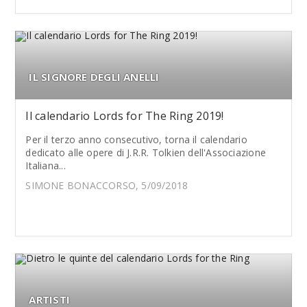
IL SIGNORE DEGLI ANELLI
Il calendario Lords for The Ring 2019!
Per il terzo anno consecutivo, torna il calendario
dedicato alle opere di J.R.R. Tolkien dell'Associazione
Italiana...
SIMONE BONACCORSO, 5/09/2018
ARTISTI