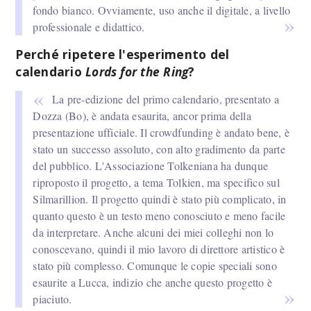
fondo bianco. Ovviamente, uso anche il digitale, a livello
professionale e didattico.
Perché ripetere l'esperimento del
calendario
Lords for the Ring
?
La pre-edizione del primo calendario, presentato a
Dozza (Bo), è andata esaurita, ancor prima della
presentazione ufficiale. Il crowdfunding è andato bene, è
stato un successo assoluto, con alto gradimento da parte
del pubblico. L'Associazione Tolkeniana ha dunque
riproposto il progetto, a tema Tolkien, ma specifico sul
Silmarillion. Il progetto quindi è stato più complicato, in
quanto questo è un testo meno conosciuto e meno facile
da interpretare. Anche alcuni dei miei colleghi non lo
conoscevano, quindi il mio lavoro di direttore artistico è
stato più complesso. Comunque le copie speciali sono
esaurite a Lucca, indizio che anche questo progetto è
piaciuto.