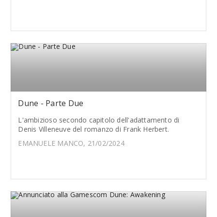
Dune - Parte Due
L'ambizioso secondo capitolo dell'adattamento di
Denis Villeneuve del romanzo di Frank Herbert.
EMANUELE MANCO, 21/02/2024