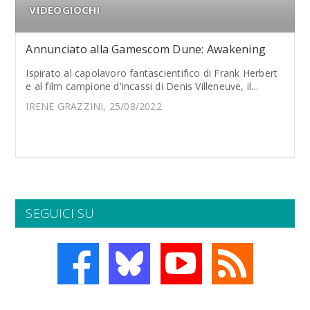
VIDEOGIOCHI
Annunciato alla Gamescom Dune: Awakening
Ispirato al capolavoro fantascientifico di Frank Herbert
e al film campione d'incassi di Denis Villeneuve, il...
IRENE GRAZZINI, 25/08/2022
SEGUICI SU