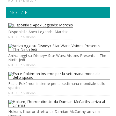
NOTIZIE / 8/10/2017
NOTIZIE
Disponibile Apex Legends: Marchio
NOTIZIE / 6/08/2026
Arriva oggi su Disney+ Star Wars: Visions Presents – The
Ninth Jedi
NOTIZIE / 5/08/2026
Esa e Pokémon insieme per la settimana mondiale dello
spazio
NOTIZIE / 5/08/2026
Hokum, l'horror diretto da Damian McCarthy arriva al
cinema