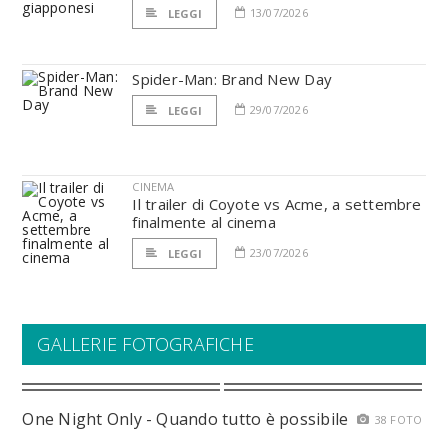
13/07/2026
LEGGI
Spider-Man: Brand New Day
29/07/2026
LEGGI
CINEMA
Il trailer di Coyote vs Acme, a settembre
finalmente al cinema
23/07/2026
LEGGI
GALLERIE FOTOGRAFICHE
One Night Only - Quando tutto è possibile
38 FOTO