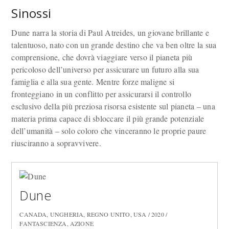
Sinossi
Dune narra la storia di Paul Atreides, un giovane brillante e
talentuoso, nato con un grande destino che va ben oltre la sua
comprensione, che dovrà viaggiare verso il pianeta più
pericoloso dell’universo per assicurare un futuro alla sua
famiglia e alla sua gente. Mentre forze maligne si
fronteggiano in un conflitto per assicurarsi il controllo
esclusivo della più preziosa risorsa esistente sul pianeta – una
materia prima capace di sbloccare il più grande potenziale
dell’umanità – solo coloro che vinceranno le proprie paure
riusciranno a sopravvivere.
Dune
CANADA, UNGHERIA, REGNO UNITO, USA / 2020 /
FANTASCIENZA, AZIONE