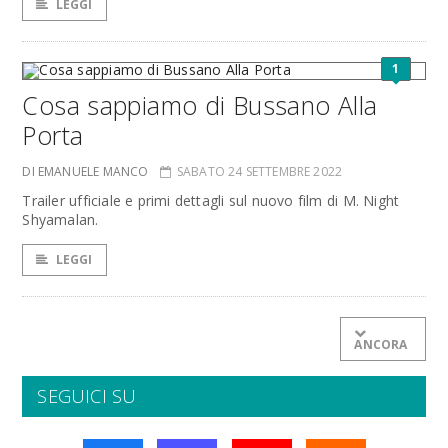
LEGGI
1
Cosa sappiamo di Bussano Alla
Porta
DI EMANUELE MANCO
SABATO 24 SETTEMBRE 2022
Trailer ufficiale e primi dettagli sul nuovo film di M. Night
Shyamalan.
LEGGI
ANCORA
SEGUICI SU