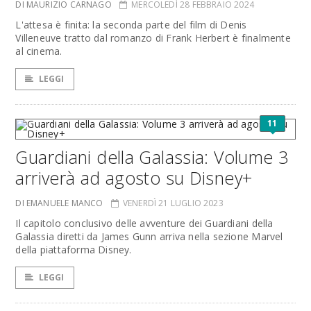
DI MAURIZIO CARNAGO
MERCOLEDÌ 28 FEBBRAIO 2024
L'attesa è finita: la seconda parte del film di Denis
Villeneuve tratto dal romanzo di Frank Herbert è finalmente
al cinema.
LEGGI
11
Guardiani della Galassia: Volume 3
arriverà ad agosto su Disney+
DI EMANUELE MANCO
VENERDÌ 21 LUGLIO 2023
Il capitolo conclusivo delle avventure dei Guardiani della
Galassia diretti da James Gunn arriva nella sezione Marvel
della piattaforma Disney.
LEGGI