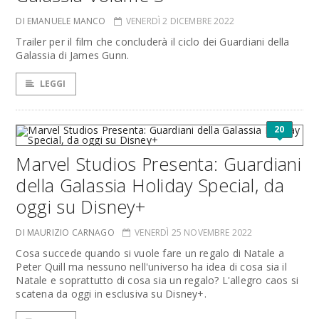
DI EMANUELE MANCO
VENERDÌ 2 DICEMBRE 2022
Trailer per il film che concluderà il ciclo dei Guardiani della
Galassia di James Gunn.
LEGGI
20
Marvel Studios Presenta: Guardiani
della Galassia Holiday Special, da
oggi su Disney+
DI MAURIZIO CARNAGO
VENERDÌ 25 NOVEMBRE 2022
Cosa succede quando si vuole fare un regalo di Natale a
Peter Quill ma nessuno nell'universo ha idea di cosa sia il
Natale e soprattutto di cosa sia un regalo? L'allegro caos si
scatena da oggi in esclusiva su Disney+.