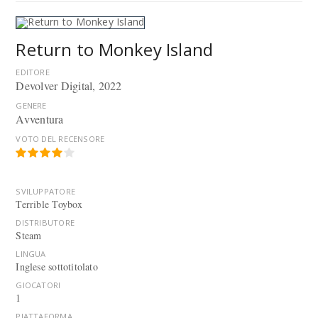
Return to Monkey Island
EDITORE
Devolver Digital
, 2022
GENERE
Avventura
VOTO DEL RECENSORE
SVILUPPATORE
Terrible Toybox
DISTRIBUTORE
Steam
LINGUA
Inglese sottotitolato
GIOCATORI
1
PIATTAFORMA