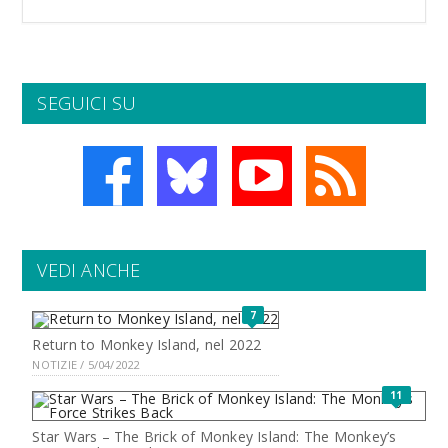
SEGUICI SU
VEDI ANCHE
7
Return to Monkey Island, nel 2022
NOTIZIE / 5/04/2022
11
Star Wars – The Brick of Monkey Island: The Monkey’s