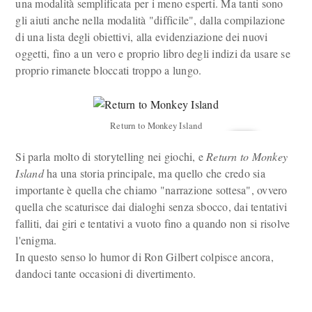
una modalità semplificata per i meno esperti. Ma tanti sono
gli aiuti anche nella modalità "difficile", dalla compilazione
di una lista degli obiettivi, alla evidenziazione dei nuovi
oggetti, fino a un vero e proprio libro degli indizi da usare se
proprio rimanete bloccati troppo a lungo.
Return to Monkey Island
Si parla molto di storytelling nei giochi, e
Return to Monkey
Island
ha una storia principale, ma quello che credo sia
importante è quella che chiamo "narrazione sottesa", ovvero
quella che scaturisce dai dialoghi senza sbocco, dai tentativi
falliti, dai giri e tentativi a vuoto fino a quando non si risolve
l'enigma.
In questo senso lo humor di Ron Gilbert colpisce ancora,
dandoci tante occasioni di divertimento.