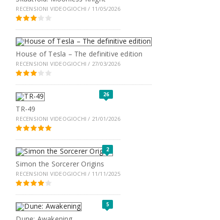
RECENSIONI VIDEOGIOCHI / 11/05/2026
House of Tesla – The definitive edition
RECENSIONI VIDEOGIOCHI / 27/03/2026
26
TR-49
RECENSIONI VIDEOGIOCHI / 21/01/2026
2
Simon the Sorcerer Origins
RECENSIONI VIDEOGIOCHI / 11/11/2025
5
Dune: Awakening