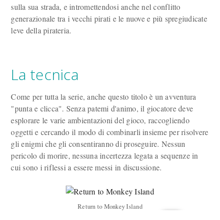
sulla sua strada, e intromettendosi anche nel conflitto
generazionale tra i vecchi pirati e le nuove e più spregiudicate
leve della pirateria.
La tecnica
Come per tutta la serie, anche questo titolo è un avventura
"punta e clicca". Senza patemi d'animo, il giocatore deve
esplorare le varie ambientazioni del gioco, raccogliendo
oggetti e cercando il modo di combinarli insieme per risolvere
gli enigmi che gli consentiranno di proseguire. Nessun
pericolo di morire, nessuna incertezza legata a sequenze in
cui sono i riflessi a essere messi in discussione.
Return to Monkey Island