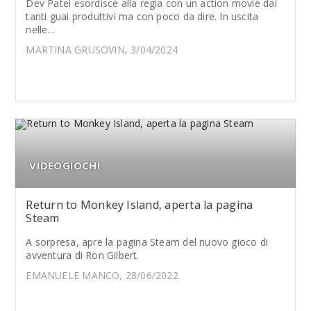
Dev Patel esordisce alla regia con un action movie dai
tanti guai produttivi ma con poco da dire. In uscita
nelle...
MARTINA GRUSOVIN, 3/04/2024
VIDEOGIOCHI
Return to Monkey Island, aperta la pagina
Steam
A sorpresa, apre la pagina Steam del nuovo gioco di
avventura di Ron Gilbert.
EMANUELE MANCO, 28/06/2022