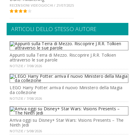
RECENSIONI VIDEOGIOCHI / 21/07/2025
ARTICOLI DELLO STESSO AUTORE
Appunti sulla Terra di Mezzo. Riscoprire J.R.R. Tolkien
attraverso le sue parole
NOTIZIE / 7/08/2026
LEGO Harry Potter: arriva il nuovo Ministero della Magia
da collezione
NOTIZIE / 7/08/2026
Arriva oggi su Disney+ Star Wars: Visions Presents – The
Ninth Jedi
NOTIZIE / 5/08/2026