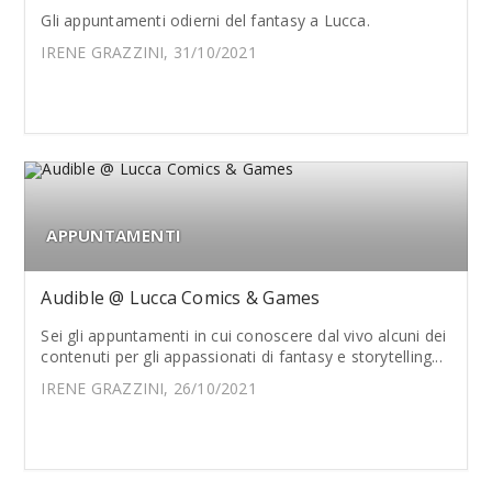
Gli appuntamenti odierni del fantasy a Lucca.
IRENE GRAZZINI, 31/10/2021
APPUNTAMENTI
Audible @ Lucca Comics & Games
Sei gli appuntamenti in cui conoscere dal vivo alcuni dei
contenuti per gli appassionati di fantasy e storytelling...
IRENE GRAZZINI, 26/10/2021