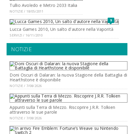
Tullio Avoledo e Metro 2033 Italia
NOTIZIE / 18/05/2011
9
Lucca Games 2010, Un salto d'autore nella Vaporità
SERVIZI / 16/11/2010
NOTIZIE
Doni Oscuri di Dalaran: la nuova Stagione della Battaglia di
Hearthstone è disponibile
NOTIZIE / 7/08/2026
Appunti sulla Terra di Mezzo. Riscoprire J.R.R. Tolkien
attraverso le sue parole
NOTIZIE / 7/08/2026