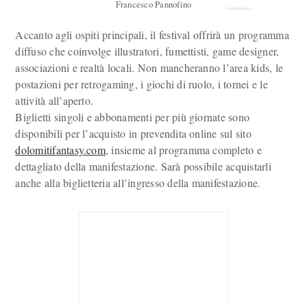
Francesco Pannofino
Accanto agli ospiti principali, il festival offrirà un programma
diffuso che coinvolge illustratori, fumettisti, game designer,
associazioni e realtà locali. Non mancheranno l’area kids, le
postazioni per retrogaming, i giochi di ruolo, i tornei e le
attività all’aperto.
Biglietti singoli e abbonamenti per più giornate sono
disponibili per l’acquisto in prevendita online sul sito
dolomitifantasy.com
, insieme al programma completo e
dettagliato della manifestazione. Sarà possibile acquistarli
anche alla biglietteria all’ingresso della manifestazione.