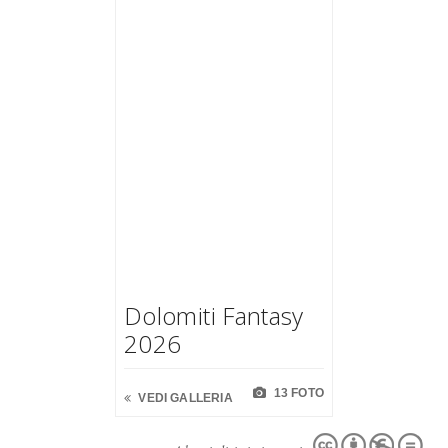
Dolomiti Fantasy
2026
13 FOTO
VEDI GALLERIA