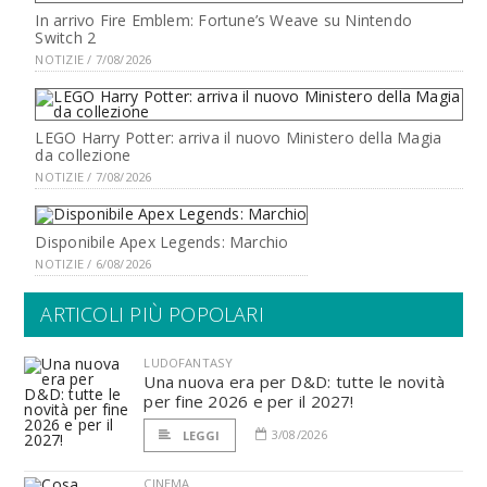
In arrivo Fire Emblem: Fortune’s Weave su Nintendo
Switch 2
NOTIZIE / 7/08/2026
LEGO Harry Potter: arriva il nuovo Ministero della Magia
da collezione
NOTIZIE / 7/08/2026
Disponibile Apex Legends: Marchio
NOTIZIE / 6/08/2026
ARTICOLI PIÙ POPOLARI
LUDOFANTASY
Una nuova era per D&D: tutte le novità
per fine 2026 e per il 2027!
3/08/2026
LEGGI
CINEMA