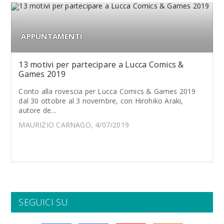
APPUNTAMENTI
13 motivi per partecipare a Lucca Comics &
Games 2019
Conto alla rovescia per Lucca Comics & Games 2019
dal 30 ottobre al 3 novembre, con Hirohiko Araki,
autore de...
MAURIZIO CARNAGO, 4/07/2019
SEGUICI SU