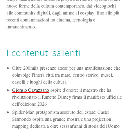
nuove forme della cultura contemporanea, dai videogiochi
alle community digitali, dagli anime al cosplay, fino alle più
recenti contaminazioni tra cinema, tecnologia e
intrattenimento.
I contenuti salienti
Oltre 200mila presenze attese per una manifestazione che
coinvolge l'intera città tra mare, centro storico, musei,
castelli e luoghi della cultura
Giorgio Cavazzano
ospite d'onore: il maestro che ha
rivoluzionato il fumetto Disney firma il manifesto ufficiale
dell'edizione 2026
Spider-Man protagonista assoluto dell'estate: Castel
Sismondo ospita una grande mostra e una projection
mapping dedicata a oltre sessant'anni di storia dell'Uomo