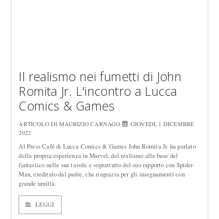
Il realismo nei fumetti di John
Romita Jr. L'incontro a Lucca
Comics & Games
ARTICOLO DI MAURIZIO CARNAGO
GIOVEDÌ, 1 DICEMBRE
2022
Al Press Café di Lucca Comics & Games John Romita Jr. ha parlato
della propria esperienza in Marvel, del realismo alla base del
fantastico nelle sue tavole e soprattutto del suo rapporto con Spider-
Man, ereditato dal padre, che ringrazia per gli insegnamenti con
grande umiltà.
LEGGI