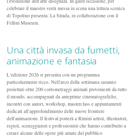
l'evoluzione dell'arte disegnata. In quell'occasione, per
celebrare il maestro verrà messa in scena una lettura scenica
di Topolino presenta: La Strada, in collaborazione con il
Fellini Museum.
Una città invasa da fumetti,
animazione e fantasia
L'edizione 2026 si presenta con un programma
particolarmente ricco. Nell'arco della settimana saranno
proiettati oltre 200 cortometraggi animati provenienti da tutto
il mondo, accompagnati da anteprime cinematografiche,
incontri con autori, workshop, masterclass e appuntamenti
dedicati all'approfondimento delle nuove frontiere
dell'animazione. Il festival porterà a Rimini artisti, illustratori,
registi, sceneggiatori e professionisti che hanno contribuito a
creare alcune delle opere più amate dal pubblico