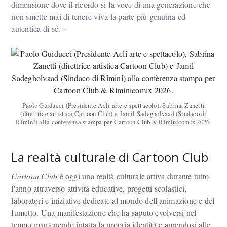
dimensione dove il ricordo si fa voce di una generazione che
non smette mai di tenere viva la parte più genuina ed
autentica di sé.
Paolo Guiducci (Presidente Acli arte e spettacolo), Sabrina Zanetti
(direttrice artistica Cartoon Club) e Jamil Sadegholvaad (Sindaco di
Rimini) alla conferenza stampa per Cartoon Club & Riminicomix 2026.
La realtà culturale di Cartoon Club
Cartoon Club
è oggi una realtà culturale attiva durante tutto
l'anno attraverso attività educative, progetti scolastici,
laboratori e iniziative dedicate al mondo dell'animazione e del
fumetto. Una manifestazione che ha saputo evolversi nel
tempo mantenendo intatta la propria identità e aprendosi alle