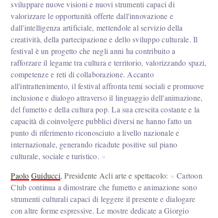
sviluppare nuove visioni e nuovi strumenti capaci di
valorizzare le opportunità offerte dall'innovazione e
dall'intelligenza artificiale, mettendole al servizio della
creatività, della partecipazione e dello sviluppo culturale. Il
festival è un progetto che negli anni ha contribuito a
rafforzare il legame tra cultura e territorio, valorizzando spazi,
competenze e reti di collaborazione. Accanto
all'intrattenimento, il festival affronta temi sociali e promuove
inclusione e dialogo attraverso il linguaggio dell'animazione,
del fumetto e della cultura pop. La sua crescita costante e la
capacità di coinvolgere pubblici diversi ne hanno fatto un
punto di riferimento riconosciuto a livello nazionale e
internazionale, generando ricadute positive sul piano
culturale, sociale e turistico.
Paolo
Guiducci
, Presidente Acli arte e spettacolo:
Cartoon
Club continua a dimostrare che fumetto e animazione sono
strumenti culturali capaci di leggere il presente e dialogare
con altre forme espressive. Le mostre dedicate a Giorgio