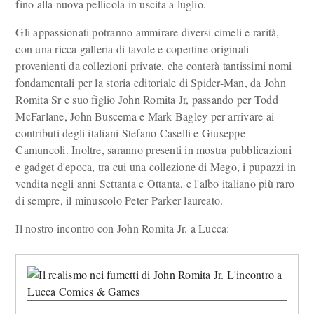
fino alla nuova pellicola in uscita a luglio.
Gli appassionati potranno ammirare diversi cimeli e rarità,
con una ricca galleria di tavole e copertine originali
provenienti da collezioni private, che conterà tantissimi nomi
fondamentali per la storia editoriale di Spider-Man, da John
Romita Sr e suo figlio John Romita Jr, passando per Todd
McFarlane, John Buscema e Mark Bagley per arrivare ai
contributi degli italiani Stefano Caselli e Giuseppe
Camuncoli. Inoltre, saranno presenti in mostra pubblicazioni
e gadget d'epoca, tra cui una collezione di Mego, i pupazzi in
vendita negli anni Settanta e Ottanta, e l'albo italiano più raro
di sempre, il minuscolo Peter Parker laureato.
Il nostro incontro con John Romita Jr. a Lucca: