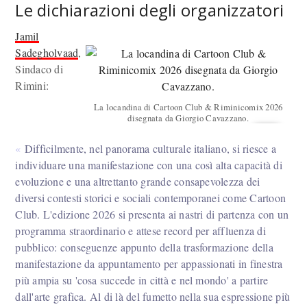
Le dichiarazioni degli organizzatori
Jamil
Sadegholvaad
,
Sindaco di
Rimini:
La locandina di Cartoon Club & Riminicomix 2026
disegnata da Giorgio Cavazzano.
Difficilmente, nel panorama culturale italiano, si riesce a
individuare una manifestazione con una così alta capacità di
evoluzione e una altrettanto grande consapevolezza dei
diversi contesti storici e sociali contemporanei come Cartoon
Club. L'edizione 2026 si presenta ai nastri di partenza con un
programma straordinario e attese record per affluenza di
pubblico: conseguenze appunto della trasformazione della
manifestazione da appuntamento per appassionati in finestra
più ampia su 'cosa succede in città e nel mondo' a partire
dall'arte grafica. Al di là del fumetto nella sua espressione più