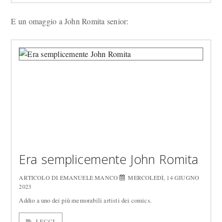
E un omaggio a John Romita senior:
Era semplicemente John Romita
ARTICOLO DI EMANUELE MANCO
MERCOLEDÌ, 14 GIUGNO
2023
Addio a uno dei più memorabili artisti dei comics.
LEGGI