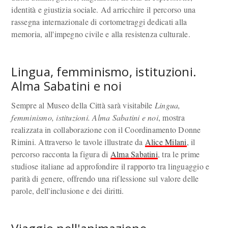
identità e giustizia sociale. Ad arricchire il percorso una
rassegna internazionale di cortometraggi dedicati alla
memoria, all'impegno civile e alla resistenza culturale.
Lingua, femminismo, istituzioni.
Alma Sabatini e noi
Sempre al Museo della Città sarà visitabile
Lingua,
femminismo, istituzioni. Alma Sabatini e noi
, mostra
realizzata in collaborazione con il Coordinamento Donne
Rimini. Attraverso le tavole illustrate da
Alice Milani
, il
percorso racconta la figura di
Alma Sabatini
, tra le prime
studiose italiane ad approfondire il rapporto tra linguaggio e
parità di genere, offrendo una riflessione sul valore delle
parole, dell'inclusione e dei diritti.