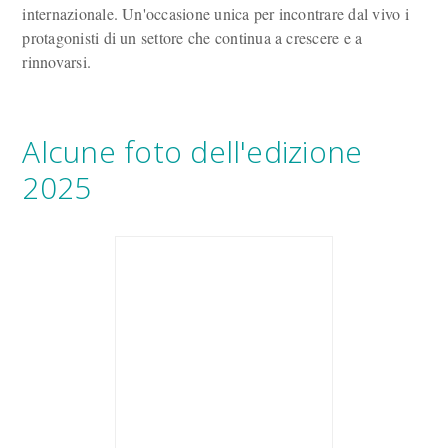
internazionale. Un'occasione unica per incontrare dal vivo i
protagonisti di un settore che continua a crescere e a
rinnovarsi.
Alcune foto dell'edizione
2025