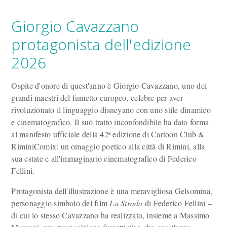
Giorgio Cavazzano
protagonista dell'edizione
2026
Ospite d'onore di quest'anno è Giorgio Cavazzano, uno dei
grandi maestri del fumetto europeo, celebre per aver
rivoluzionato il linguaggio disneyano con uno stile dinamico
e cinematografico. Il suo tratto inconfondibile ha dato forma
al manifesto ufficiale della 42ª edizione di Cartoon Club &
RiminiComix: un omaggio poetico alla città di Rimini, alla
sua estate e all'immaginario cinematografico di Federico
Fellini.
Protagonista dell'illustrazione è una meravigliosa Gelsomina,
personaggio simbolo del film
La Strada
di Federico Fellini –
di cui lo stesso Cavazzano ha realizzato, insieme a Massimo