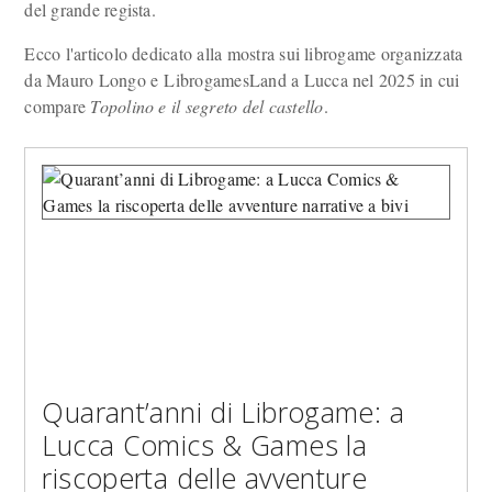
del grande regista.
Ecco l'articolo dedicato alla mostra sui librogame organizzata
da Mauro Longo e LibrogamesLand a Lucca nel 2025 in cui
compare
Topolino e il segreto del castello
.
Quarant’anni di Librogame: a
Lucca Comics & Games la
riscoperta delle avventure