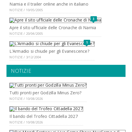
Narnia e il trailer online anche in italiano
NOTIZIE / 10/05/2005
3
Apre il sito ufficiale delle Cronache di Narnia
NOTIZIE / 20/04/2005
1
L’Armadio si chiude per gli Evanescence?
NOTIZIE / 3/12/2004
NOTIZIE
Tutti pronti per Godzilla Minus Zero?
NOTIZIE / 10/08/2026
Il bando del Trofeo Cittadella 2027
NOTIZIE / 10/08/2026