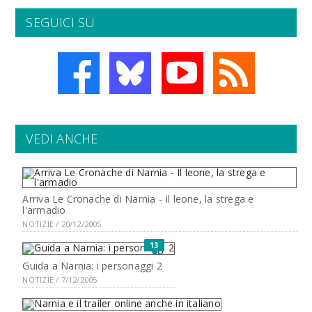
SEGUICI SU
VEDI ANCHE
Arriva Le Cronache di Narnia - Il leone, la strega e
l'armadio
NOTIZIE / 20/12/2005
13
Guida a Narnia: i personaggi 2
NOTIZIE / 7/12/2005