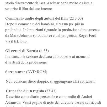
storia direttamente dal set. Andrew parla molto e aiuta a
scoprire il film dal suo interno
Commento audio degli autori del film
(2:13:33)
Dopo il commento dei bambini, si va un po’ più in
profondità. Informazioni riguardo la produzione direttamente
da Mark Johnson (produttore) e dal progettista Roger Ford
via il telefono.
Gli errori di Narnia
(4:35)
Immancabile sezione dedicata ai blooper e ai momenti
divertenti della produzione
Screensaver
(DVD-ROM)
Nell’edizione disco doppio, si aggiungono altri contenuti:
Cronache di un regista
(37:43)
Descritto come diario personale e compendio di Andrei
Adamson. Venti pagine di note del direttore basate sui ricordi