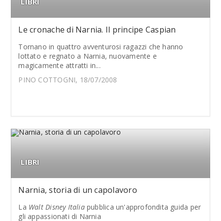
LIBRI
Le cronache di Narnia. Il principe Caspian
Tornano in quattro avventurosi ragazzi che hanno
lottato e regnato a Narnia, nuovamente e
magicamente attratti in...
PINO COTTOGNI, 18/07/2008
LIBRI
Narnia, storia di un capolavoro
La
Walt Disney Italia
pubblica un'approfondita guida per
gli appassionati di Narnia