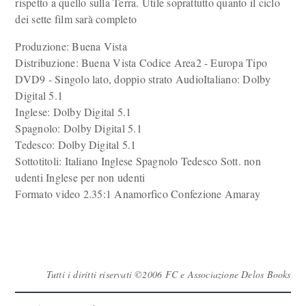
rispetto a quello sulla Terra. Utile soprattutto quanto il ciclo
dei sette film sarà completo
Produzione: Buena Vista
Distribuzione: Buena Vista Codice Area2 - Europa Tipo
DVD9 - Singolo lato, doppio strato AudioItaliano: Dolby
Digital 5.1
Inglese: Dolby Digital 5.1
Spagnolo: Dolby Digital 5.1
Tedesco: Dolby Digital 5.1
Sottotitoli: Italiano Inglese Spagnolo Tedesco Sott. non
udenti Inglese per non udenti
Formato video 2.35:1 Anamorfico Confezione Amaray
Tutti i diritti riservati ©2006 FC e Associazione Delos Books