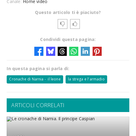
Canale:
Home video
Questo articolo ti è piaciuto?
Condividi questa pagina:
In questa pagina si parla di:
Cronache di Narnia - il leone
la strega e l'armadio
ARTICOLI CORRELATI