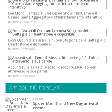
Dai Mondi Fantasy ai Live Game Show: NuxGame e Il
Casino Game Aggregator dell'Intrattenimento Interattivo
NOTIZIE / 10/08/2026
Doni Oscuri di Dalaran: la nuova Stagione della Battaglia di
Hearthstone è disponibile
NOTIZIE / 7/08/2026
Appunti sulla Terra di Mezzo. Riscoprire J.R.R. Tolkien
attraverso le sue parole
NOTIZIE / 7/08/2026
ARTICOLI PIÙ POPOLARI
CINEMA
Spider-Man: Brand New Day arriva al
cinema