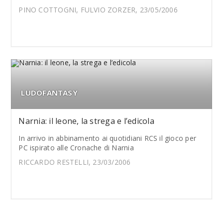
PINO COTTOGNI, FULVIO ZORZER, 23/05/2006
LUDOFANTASY
Narnia: il leone, la strega e l’edicola
In arrivo in abbinamento ai quotidiani RCS il gioco per
PC ispirato alle Cronache di Narnia
RICCARDO RESTELLI, 23/03/2006