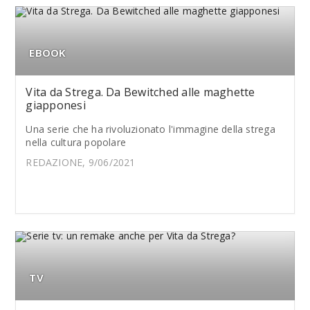
EBOOK
Vita da Strega. Da Bewitched alle maghette
giapponesi
Una serie che ha rivoluzionato l'immagine della strega
nella cultura popolare
REDAZIONE, 9/06/2021
TV