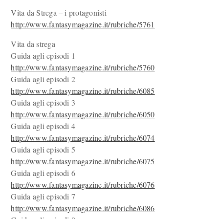
Vita da Strega – i protagonisti
http://www.fantasymagazine.it/rubriche/5761
Vita da strega
Guida agli episodi 1
http://www.fantasymagazine.it/rubriche/5760
Guida agli episodi 2
http://www.fantasymagazine.it/rubriche/6085
Guida agli episodi 3
http://www.fantasymagazine.it/rubriche/6050
Guida agli episodi 4
http://www.fantasymagazine.it/rubriche/6074
Guida agli episodi 5
http://www.fantasymagazine.it/rubriche/6075
Guida agli episodi 6
http://www.fantasymagazine.it/rubriche/6076
Guida agli episodi 7
http://www.fantasymagazine.it/rubriche/6086