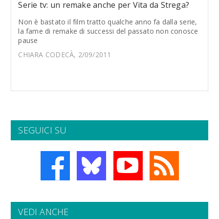
Serie tv: un remake anche per Vita da Strega?
Non è bastato il film tratto qualche anno fa dalla serie,
la fame di remake di successi del passato non conosce
pause
CHIARA CODECÀ, 2/09/2011
SEGUICI SU
VEDI ANCHE