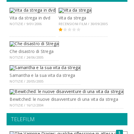
Vita da strega in dvd
Vita da strega
NOTIZIE / 9/01/2006
RECENSIONI FILM / 30/09/2005
Che disastro di Strega
NOTIZIE / 24/06/2005
Samantha e la sua vita da strega
NOTIZIE / 20/05/2005
Bewitched: le nuove disavventure di una vita da strega
NOTIZIE / 16/12/2004
TELEFILM
5