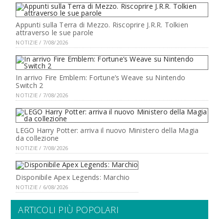
Appunti sulla Terra di Mezzo. Riscoprire J.R.R. Tolkien
attraverso le sue parole
NOTIZIE / 7/08/2026
In arrivo Fire Emblem: Fortune’s Weave su Nintendo
Switch 2
NOTIZIE / 7/08/2026
LEGO Harry Potter: arriva il nuovo Ministero della Magia
da collezione
NOTIZIE / 7/08/2026
Disponibile Apex Legends: Marchio
NOTIZIE / 6/08/2026
ARTICOLI PIÙ POPOLARI