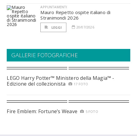
APPUNTAMENTI
Mauro Repetto ospite italiano di
Stranimondi 2026
20/07/2026
LEGGI
GALLERIE FOTOGRAFICHE
LEGO Harry Potter™ Ministero della Magia™ -
Edizione del collezionista
17 FOTO
Fire Emblem: Fortune’s Weave
5 FOTO