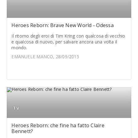
Heroes Reborn: Brave New World - Odessa
Il ritorno degli eroi di Tim Kring con qualcosa di vecchio
e qualcosa di nuovo, per salvare ancora una volta il
mondo.
EMANUELE MANCO, 28/09/2015
TV
Heroes Reborn: che fine ha fatto Claire
Bennett?