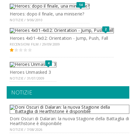
14
Heroes: dopo il finale, una miniserie?
NOTIZIE / 9/06/2010
2
Heroes 4x01-4x02: Orientation - Jump, Push, Fall
RECENSIONI FILM / 29/09/2009
4
Heroes Unmasked 3
NOTIZIE / 31/07/2009
NOTIZIE
Doni Oscuri di Dalaran: la nuova Stagione della Battaglia di
Hearthstone è disponibile
NOTIZIE / 7/08/2026