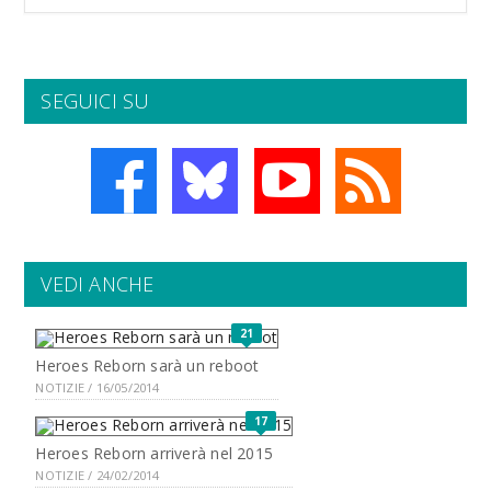
SEGUICI SU
VEDI ANCHE
21
Heroes Reborn sarà un reboot
NOTIZIE / 16/05/2014
17
Heroes Reborn arriverà nel 2015
NOTIZIE / 24/02/2014