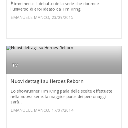
È imminente il debutto della serie che riprende
l'universo di eroi ideato da Tim Kring.
EMANUELE MANCO, 23/09/2015
TV
Nuovi dettagli su Heroes Reborn
Lo showrunner Tim Kring parla delle scelte effettuate
nella nuova serie: la maggior parte dei personaggi
sarà...
EMANUELE MANCO, 17/07/2014