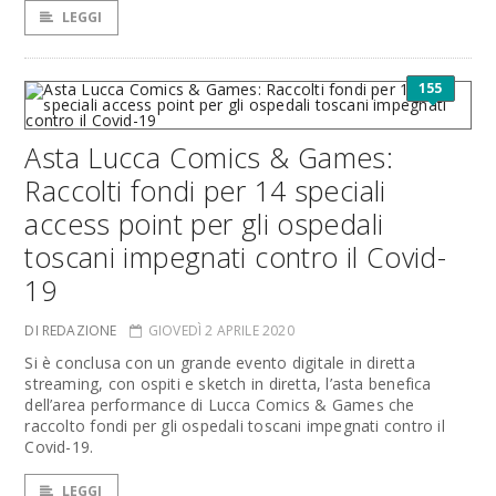
LEGGI
155
Asta Lucca Comics & Games:
Raccolti fondi per 14 speciali
access point per gli ospedali
toscani impegnati contro il Covid-
19
DI REDAZIONE
GIOVEDÌ 2 APRILE 2020
Si è conclusa con un grande evento digitale in diretta
streaming, con ospiti e sketch in diretta, l’asta benefica
dell’area performance di Lucca Comics & Games che
raccolto fondi per gli ospedali toscani impegnati contro il
Covid-19.
LEGGI