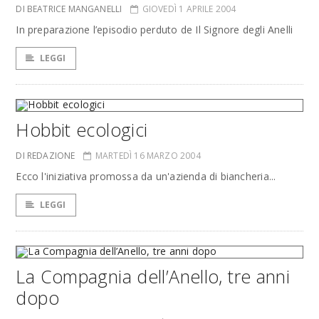
DI BEATRICE MANGANELLI
GIOVEDÌ 1 APRILE 2004
In preparazione l’episodio perduto de Il Signore degli Anelli
LEGGI
Hobbit ecologici
DI REDAZIONE
MARTEDÌ 16 MARZO 2004
Ecco l'iniziativa promossa da un'azienda di biancheria...
LEGGI
La Compagnia dell’Anello, tre anni
dopo