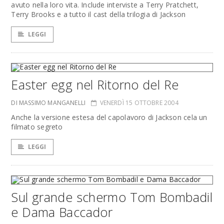
avuto nella loro vita. Include interviste a Terry Pratchett,
Terry Brooks e a tutto il cast della trilogia di Jackson
LEGGI
Easter egg nel Ritorno del Re
DI MASSIMO MANGANELLI
VENERDÌ 15 OTTOBRE 2004
Anche la versione estesa del capolavoro di Jackson cela un
filmato segreto
LEGGI
Sul grande schermo Tom Bombadil
e Dama Baccador