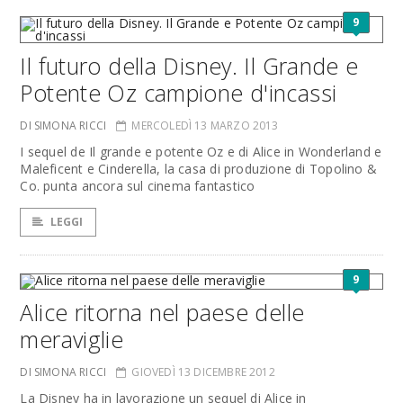
9
Il futuro della Disney. Il Grande e
Potente Oz campione d'incassi
DI SIMONA RICCI
MERCOLEDÌ 13 MARZO 2013
I sequel de Il grande e potente Oz e di Alice in Wonderland e
Maleficent e Cinderella, la casa di produzione di Topolino &
Co. punta ancora sul cinema fantastico
LEGGI
9
Alice ritorna nel paese delle
meraviglie
DI SIMONA RICCI
GIOVEDÌ 13 DICEMBRE 2012
La Disney ha in lavorazione un sequel di Alice in