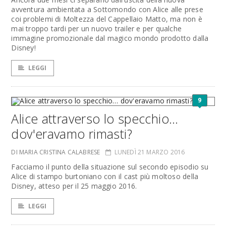
avventura ambientata a Sottomondo con Alice alle prese
coi problemi di Moltezza del Cappellaio Matto, ma non è
mai troppo tardi per un nuovo trailer e per qualche
immagine promozionale dal magico mondo prodotto dalla
Disney!
LEGGI
9
Alice attraverso lo specchio…
dov'eravamo rimasti?
DI MARIA CRISTINA CALABRESE
LUNEDÌ 21 MARZO 2016
Facciamo il punto della situazione sul secondo episodio su
Alice di stampo burtoniano con il cast più moltoso della
Disney, atteso per il 25 maggio 2016.
LEGGI