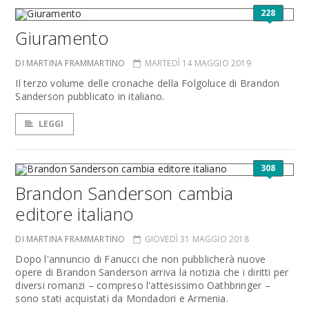
228
Giuramento
DI MARTINA FRAMMARTINO
MARTEDÌ 14 MAGGIO 2019
Il terzo volume delle cronache della Folgoluce di Brandon
Sanderson pubblicato in italiano.
LEGGI
308
Brandon Sanderson cambia
editore italiano
DI MARTINA FRAMMARTINO
GIOVEDÌ 31 MAGGIO 2018
Dopo l'annuncio di Fanucci che non pubblicherà nuove
opere di Brandon Sanderson arriva la notizia che i diritti per
diversi romanzi – compreso l'attesissimo Oathbringer –
sono stati acquistati da Mondadori e Armenia.