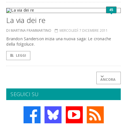
45
La via dei re
DI MARTINA FRAMMARTINO
MERCOLEDÌ 7 DICEMBRE 2011
Brandon Sanderson inizia una nuova saga: Le cronache
della folgoluce.
LEGGI
ANCORA
SEGUICI SU