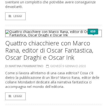
sventare un complotto che potrebbe avere conseguenze
devastanti.
LEGGI
659
Quattro chiacchiere con Marco
Rana, editor di Oscar Fantastica,
Oscar Draghi e Oscar Ink
DI MARTINA FRAMMARTINO
GIOVEDÌ 9 GENNAIO 2020
Come si lavora all'interno di una casa editrice? Cosa c'è
dietro la pubblicazione di un libro? Marco Rana, editor delle
collane Mondadori dedicate alla narrativa fantastica ci
accompagna nel mondo dell'editoria.
LEGGI