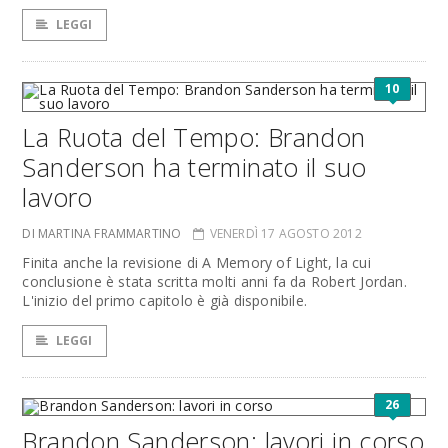
LEGGI
10
La Ruota del Tempo: Brandon
Sanderson ha terminato il suo
lavoro
DI MARTINA FRAMMARTINO
VENERDÌ 17 AGOSTO 2012
Finita anche la revisione di A Memory of Light, la cui
conclusione è stata scritta molti anni fa da Robert Jordan.
L'inizio del primo capitolo è già disponibile.
LEGGI
26
Brandon Sanderson: lavori in corso