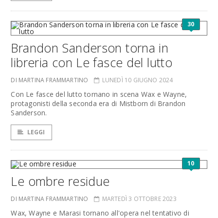
30
Brandon Sanderson torna in
libreria con Le fasce del lutto
DI MARTINA FRAMMARTINO
LUNEDÌ 10 GIUGNO 2024
Con Le fasce del lutto tornano in scena Wax e Wayne,
protagonisti della seconda era di Mistborn di Brandon
Sanderson.
LEGGI
10
Le ombre residue
DI MARTINA FRAMMARTINO
MARTEDÌ 3 OTTOBRE 2023
Wax, Wayne e Marasi tornano all'opera nel tentativo di