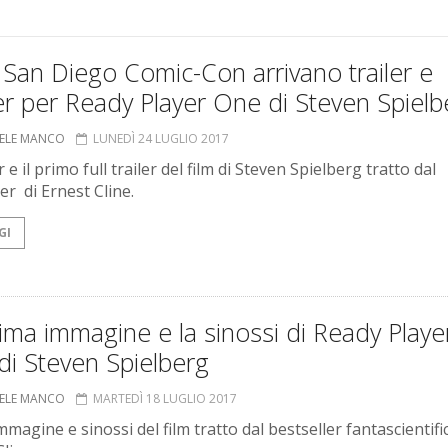
 San Diego Comic-Con arrivano trailer e
r per Ready Player One di Steven Spielb
ELE MANCO
LUNEDÌ 24 LUGLIO 2017
r e il primo full trailer del film di Steven Spielberg tratto dal
er di Ernest Cline.
GI
ima immagine e la sinossi di Ready Playe
di Steven Spielberg
ELE MANCO
MARTEDÌ 18 LUGLIO 2017
magine e sinossi del film tratto dal bestseller fantascientifi