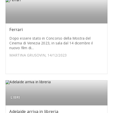
Ferrari
Dopo essere stato in Concorso della Mostra del
Cinema di Venezia 2023, in sala dal 14 dicembre il
nuovo film di...
MARTINA GRUSOVIN, 14/12/2023
LIBRI
Adelaide arriva in libreria