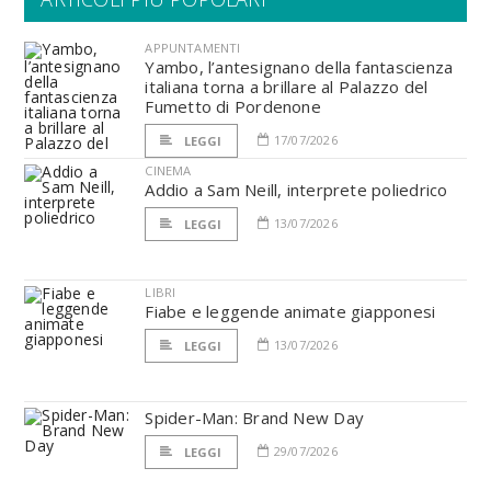
APPUNTAMENTI
Yambo, l’antesignano della fantascienza
italiana torna a brillare al Palazzo del
Fumetto di Pordenone
17/07/2026
LEGGI
CINEMA
Addio a Sam Neill, interprete poliedrico
13/07/2026
LEGGI
LIBRI
Fiabe e leggende animate giapponesi
13/07/2026
LEGGI
Spider-Man: Brand New Day
29/07/2026
LEGGI