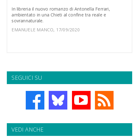
In libreria il nuovo romanzo di Antonella Ferrari,
ambientato in una Chieti al confine tra reale e
sovrannaturale.
EMANUELE MANCO, 17/09/2020
SEGUICI SU
VEDI ANCHE