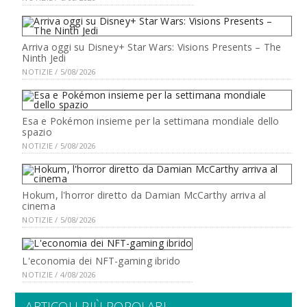
Arriva oggi su Disney+ Star Wars: Visions Presents – The
Ninth Jedi
NOTIZIE / 5/08/2026
Esa e Pokémon insieme per la settimana mondiale dello
spazio
NOTIZIE / 5/08/2026
Hokum, l'horror diretto da Damian McCarthy arriva al
cinema
NOTIZIE / 5/08/2026
L'economia dei NFT-gaming ibrido
NOTIZIE / 4/08/2026
ARTICOLI PIÙ POPOLARI