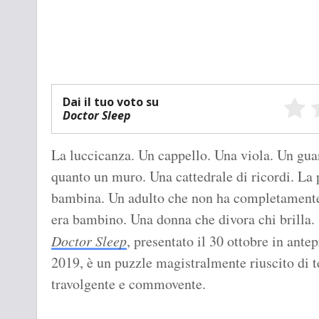
Dai il tuo voto su
Doctor Sleep
La luccicanza. Un cappello. Una viola. Un gua
quanto un muro. Una cattedrale di ricordi. La
bambina. Un adulto che non ha completamente
era bambino. Una donna che divora chi brilla.
Doctor Sleep
, presentato il 30 ottobre in ante
2019, è un puzzle magistralmente riuscito di t
travolgente e commovente.