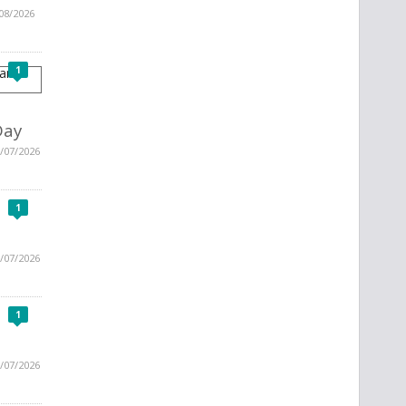
08/2026
1
Day
/07/2026
1
/07/2026
1
/07/2026