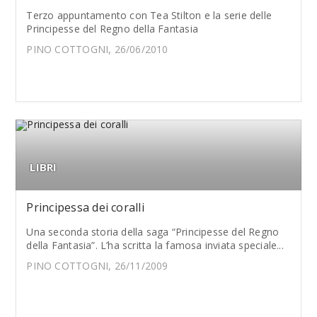
Terzo appuntamento con Tea Stilton e la serie delle
Principesse del Regno della Fantasia
PINO COTTOGNI, 26/06/2010
LIBRI
Principessa dei coralli
Una seconda storia della saga “Principesse del Regno
della Fantasia”. L’ha scritta la famosa inviata speciale...
PINO COTTOGNI, 26/11/2009