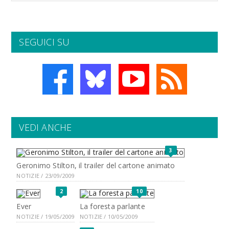
SEGUICI SU
VEDI ANCHE
3
Geronimo Stilton, il trailer del cartone animato
NOTIZIE / 23/09/2009
2
10
Ever
La foresta parlante
NOTIZIE / 19/05/2009
NOTIZIE / 10/05/2009