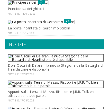
23
Principessa dei ghiacci
NOTIZIE / 18/04/2009
22
La porta incantata di Geronimo Stilton
NOTIZIE / 15/12/2008
NOTIZIE
Doni Oscuri di Dalaran: la nuova Stagione della Battaglia di
Hearthstone è disponibile
NOTIZIE / 7/08/2026
Appunti sulla Terra di Mezzo. Riscoprire J.R.R. Tolkien
attraverso le sue parole
NOTIZIE / 7/08/2026