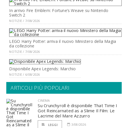
In arrivo Fire Emblem: Fortune’s Weave su Nintendo
Switch 2
NOTIZIE / 7/08/2026
LEGO Harry Potter: arriva il nuovo Ministero della Magia
da collezione
NOTIZIE / 7/08/2026
Disponibile Apex Legends: Marchio
NOTIZIE / 6/08/2026
ARTICOLI PIÙ POPOLARI
CINEMA
Su Crunchyroll è disponibile That Time I
Got Reincarnated as a Slime Il Film: Le
Lacrime del Mare Azzurro
3/08/2026
LEGGI