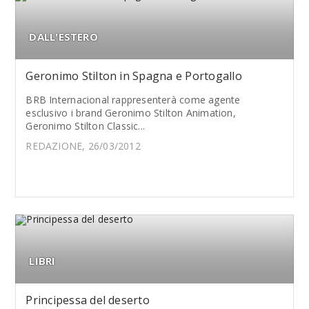
DALL'ESTERO
Geronimo Stilton in Spagna e Portogallo
BRB Internacional rappresenterà come agente
esclusivo i brand Geronimo Stilton Animation,
Geronimo Stilton Classic...
REDAZIONE, 26/03/2012
LIBRI
Principessa del deserto