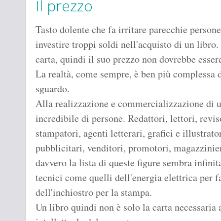
Il prezzo
Tasto dolente che fa irritare parecchie person
investire troppi soldi nell'acquisto di un libro
carta, quindi il suo prezzo non dovrebbe esser
La realtà, come sempre, è ben più complessa 
sguardo.
Alla realizzazione e commercializzazione di 
incredibile di persone. Redattori, lettori, revis
stampatori, agenti letterari, grafici e illustrat
pubblicitari, venditori, promotori, magazzinier
davvero la lista di queste figure sembra infinit
tecnici come quelli dell'energia elettrica per 
dell'inchiostro per la stampa.
Un libro quindi non è solo la carta necessaria a 