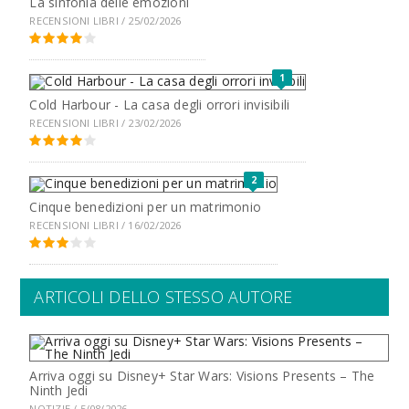
La sinfonia delle emozioni
RECENSIONI LIBRI / 25/02/2026
1
Cold Harbour - La casa degli orrori invisibili
RECENSIONI LIBRI / 23/02/2026
2
Cinque benedizioni per un matrimonio
RECENSIONI LIBRI / 16/02/2026
ARTICOLI DELLO STESSO AUTORE
Arriva oggi su Disney+ Star Wars: Visions Presents – The
Ninth Jedi
NOTIZIE / 5/08/2026