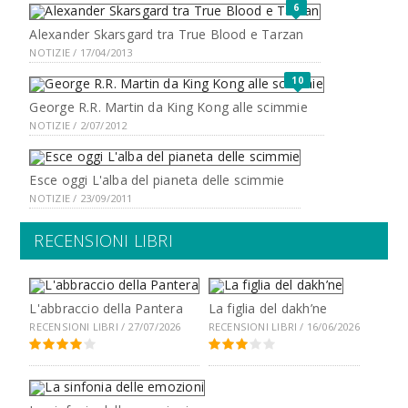
6
Alexander Skarsgard tra True Blood e Tarzan
NOTIZIE / 17/04/2013
10
George R.R. Martin da King Kong alle scimmie
NOTIZIE / 2/07/2012
Esce oggi L'alba del pianeta delle scimmie
NOTIZIE / 23/09/2011
RECENSIONI LIBRI
L'abbraccio della Pantera
La figlia del dakh’ne
RECENSIONI LIBRI / 27/07/2026
RECENSIONI LIBRI / 16/06/2026