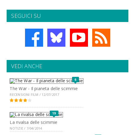
SEGUICI SU
VEDI ANCHE
6
The War - Il pianeta delle scimmie
RECENSIONI FILM / 12/07/2017
19
La rivalsa delle scimmie
NOTIZIE / 7/04/2014