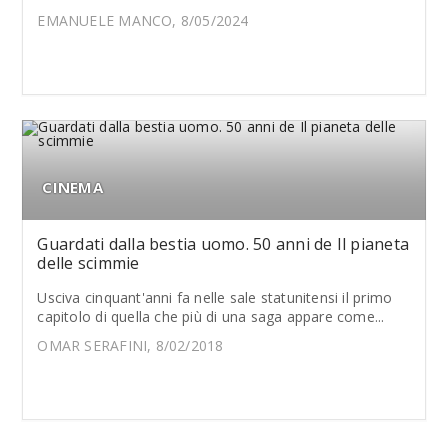
EMANUELE MANCO, 8/05/2024
CINEMA
Guardati dalla bestia uomo. 50 anni de Il pianeta
delle scimmie
Usciva cinquant'anni fa nelle sale statunitensi il primo
capitolo di quella che più di una saga appare come...
OMAR SERAFINI, 8/02/2018