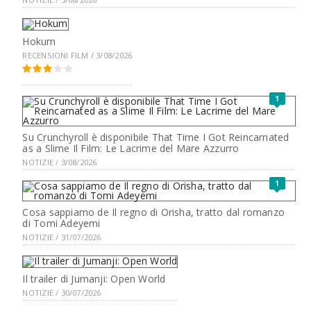
Hokum
RECENSIONI FILM / 3/08/2026
1
Su Crunchyroll è disponibile That Time I Got Reincarnated
as a Slime Il Film: Le Lacrime del Mare Azzurro
NOTIZIE / 3/08/2026
1
Cosa sappiamo de Il regno di Orisha, tratto dal romanzo
di Tomi Adeyemi
NOTIZIE / 31/07/2026
Il trailer di Jumanji: Open World
NOTIZIE / 30/07/2026