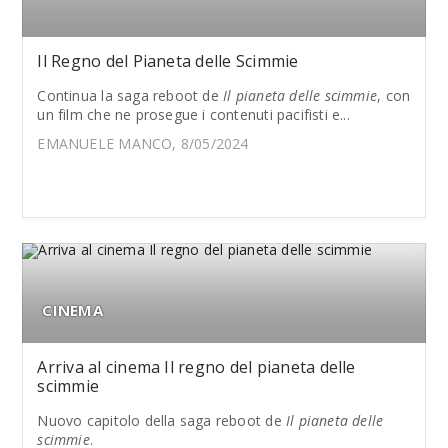
Il Regno del Pianeta delle Scimmie
Continua la saga reboot de
Il pianeta delle scimmie
, con
un film che ne prosegue i contenuti pacifisti e...
EMANUELE MANCO, 8/05/2024
CINEMA
Arriva al cinema Il regno del pianeta delle
scimmie
Nuovo capitolo della saga reboot de
Il pianeta delle
scimmie
.