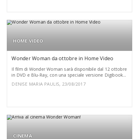
HOME VIDEO
Wonder Woman da ottobre in Home Video
Il film di Wonder Woman sarà disponibile dal 12 ottobre
in DVD e Blu-Ray, con una speciale versione Digibook...
DENISE MARIA PAULIS, 23/08/2017
CINEMA