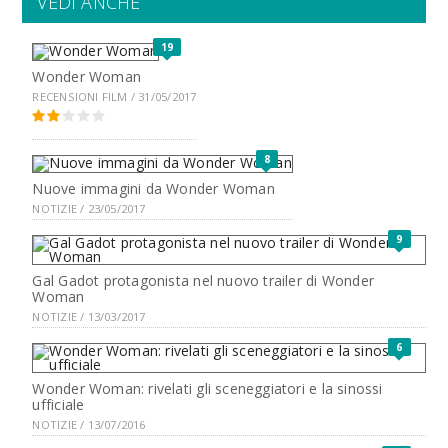
VEDI ANCHE
19
Wonder Woman
RECENSIONI FILM / 31/05/2017
8
Nuove immagini da Wonder Woman
NOTIZIE / 23/05/2017
9
Gal Gadot protagonista nel nuovo trailer di Wonder
Woman
NOTIZIE / 13/03/2017
6
Wonder Woman: rivelati gli sceneggiatori e la sinossi
ufficiale
NOTIZIE / 13/07/2016