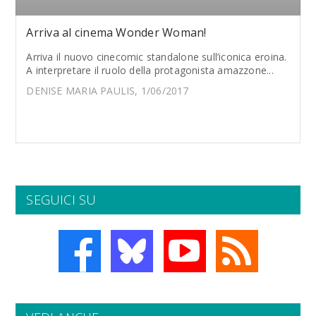
Arriva al cinema Wonder Woman!
Arriva il nuovo cinecomic standalone sull’iconica eroina.
A interpretare il ruolo della protagonista amazzone...
DENISE MARIA PAULIS, 1/06/2017
SEGUICI SU