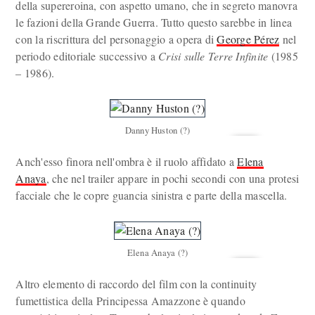
della supereroina, con aspetto umano, che in segreto manovra
le fazioni della Grande Guerra. Tutto questo sarebbe in linea
con la riscrittura del personaggio a opera di
George Pérez
nel
periodo editoriale successivo a
Crisi sulle Terre Infinite
(1985
– 1986).
Danny Huston (?)
Anch'esso finora nell'ombra è il ruolo affidato a
Elena
Anaya
, che nel trailer appare in pochi secondi con una protesi
facciale che le copre guancia sinistra e parte della mascella.
Elena Anaya (?)
Altro elemento di raccordo del film con la continuity
fumettistica della Principessa Amazzone è quando