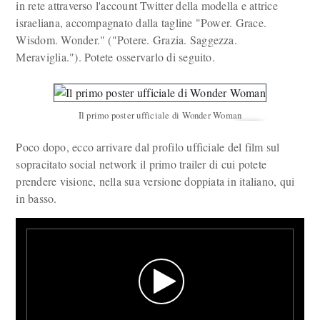
in rete attraverso l'account Twitter della modella e attrice
israeliana, accompagnato dalla tagline "Power. Grace.
Wisdom. Wonder." ("Potere. Grazia. Saggezza.
Meraviglia."). Potete osservarlo di seguito.
Il primo poster ufficiale di Wonder Woman
Poco dopo, ecco arrivare dal profilo ufficiale del film sul
sopracitato social network il primo trailer di cui potete
prendere visione, nella sua versione doppiata in italiano, qui
in basso.