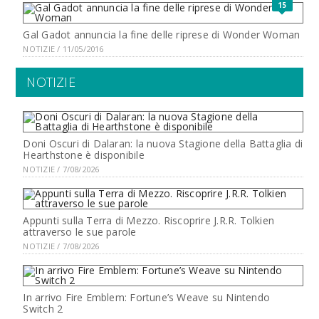
15
Gal Gadot annuncia la fine delle riprese di Wonder Woman
NOTIZIE / 11/05/2016
NOTIZIE
Doni Oscuri di Dalaran: la nuova Stagione della Battaglia di
Hearthstone è disponibile
NOTIZIE / 7/08/2026
Appunti sulla Terra di Mezzo. Riscoprire J.R.R. Tolkien
attraverso le sue parole
NOTIZIE / 7/08/2026
In arrivo Fire Emblem: Fortune’s Weave su Nintendo
Switch 2