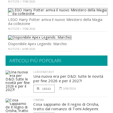
NOTIZIE / 7/08/2026
LEGO Harry Potter: arriva il nuovo Ministero della Magia
da collezione
NOTIZIE / 7/08/2026
Disponibile Apex Legends: Marchio
NOTIZIE / 6/08/2026
ARTICOLI PIÙ POPOLARI
LUDOFANTASY
Una nuova era per D&D: tutte le novità
per fine 2026 e per il 2027!
3/08/2026
LEGGI
CINEMA
Cosa sappiamo de Il regno di Orisha,
tratto dal romanzo di Tomi Adeyemi