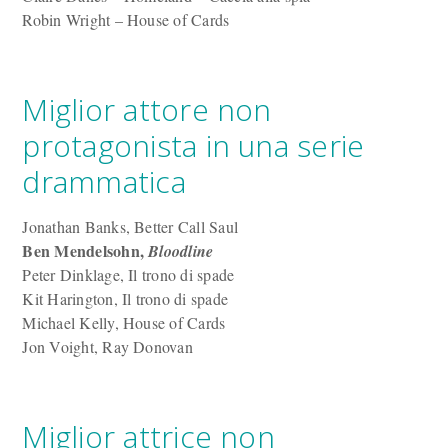
Robin Wright – House of Cards
Miglior attore non
protagonista in una serie
drammatica
Jonathan Banks, Better Call Saul
Ben Mendelsohn,
Bloodline
Peter Dinklage, Il trono di spade
Kit Harington, Il trono di spade
Michael Kelly, House of Cards
Jon Voight, Ray Donovan
Miglior attrice non