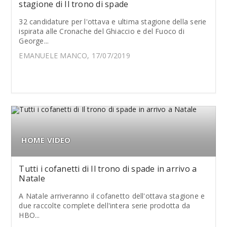
stagione di Il trono di spade
32 candidature per l'ottava e ultima stagione della serie
ispirata alle Cronache del Ghiaccio e del Fuoco di
George...
EMANUELE MANCO, 17/07/2019
HOME VIDEO
Tutti i cofanetti di Il trono di spade in arrivo a
Natale
A Natale arriveranno il cofanetto dell'ottava stagione e
due raccolte complete dell'intera serie prodotta da
HBO...