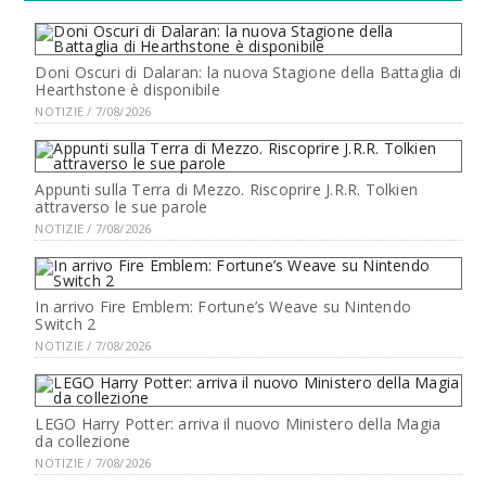
Doni Oscuri di Dalaran: la nuova Stagione della Battaglia di
Hearthstone è disponibile
NOTIZIE / 7/08/2026
Appunti sulla Terra di Mezzo. Riscoprire J.R.R. Tolkien
attraverso le sue parole
NOTIZIE / 7/08/2026
In arrivo Fire Emblem: Fortune’s Weave su Nintendo
Switch 2
NOTIZIE / 7/08/2026
LEGO Harry Potter: arriva il nuovo Ministero della Magia
da collezione
NOTIZIE / 7/08/2026