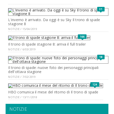
31
L'inverno è arrivato. Da oggi è su Sky Il trono di spade
stagione 8
NOTIZIE / 15/04/2019
166
Il trono di spade stagione 8: arriva il full trailer
NOTIZIE / 6/03/2019
18
Il trono di spade: nuove foto dei personaggi principali
dell'ottava stagione
NOTIZIE / 7/02/2019
124
HBO comunica il mese del ritorno di Il trono di spade
NOTIZIE / 13/11/2018
NOTIZIE