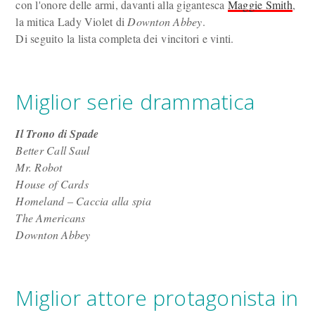
con l'onore delle armi, davanti alla gigantesca
Maggie Smith
,
la mitica Lady Violet di
Downton Abbey
.
Di seguito la lista completa dei vincitori e vinti.
Miglior serie drammatica
Il Trono di Spade
Better Call Saul
Mr. Robot
House of Cards
Homeland – Caccia alla spia
The Americans
Downton Abbey
Miglior attore protagonista in