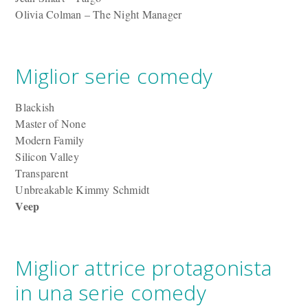
Olivia Colman – The Night Manager
Miglior serie comedy
Blackish
Master of None
Modern Family
Silicon Valley
Transparent
Unbreakable Kimmy Schmidt
Veep
Miglior attrice protagonista
in una serie comedy