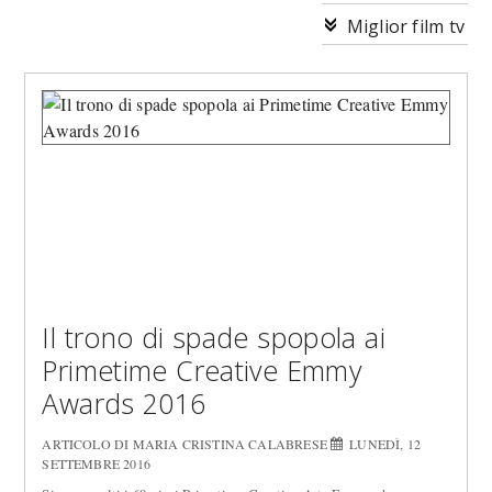
Miglior film tv
Il trono di spade spopola ai
Primetime Creative Emmy
Awards 2016
ARTICOLO DI MARIA CRISTINA CALABRESE
LUNEDÌ, 12
SETTEMBRE 2016