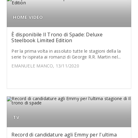
HOME VIDEO
È disponibile Il Trono di Spade: Deluxe
Steelbook Limited Edition
Per la prima volta in assoluto tutte le stagioni della la
serie tv ispirata ai romanzi di George R.R. Martin nel...
EMANUELE MANCO, 13/11/2020
TV
Record di candidature agli Emmy per l'ultima