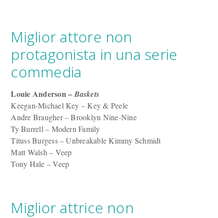
Miglior attore non
protagonista in una serie
commedia
Louie Anderson –
Baskets
Keegan-Michael Key – Key & Peele
Andre Braugher – Brooklyn Nine-Nine
Ty Burrell – Modern Family
Tituss Burgess – Unbreakable Kimmy Schmidt
Matt Walsh – Veep
Tony Hale – Veep
Miglior attrice non