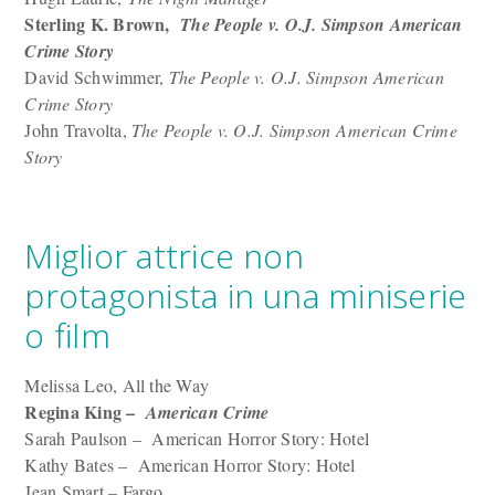
Sterling K. Brown,
The People v. O.J. Simpson American
Crime Story
David Schwimmer,
The People v. O.J. Simpson American
Crime Story
John Travolta,
The People v. O.J. Simpson American Crime
Story
Miglior attrice non
protagonista in una miniserie
o film
Melissa Leo, All the Way
Regina King –
American Crime
Sarah Paulson – American Horror Story: Hotel
Kathy Bates – American Horror Story: Hotel
Jean Smart – Fargo