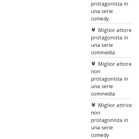
protagonista in
una serie
comedy
Miglior attore
protagonista in
una serie
commedia
Miglior attore
non
protagonista in
una serie
commedia
Miglior attrice
non
protagonista in
una serie
comedy