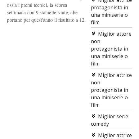
Miglior attrice
ossia i premi tecnici, la scorsa
protagonista in
settimana con 9 statuette vinte, che
una miniserie o
portano per quest'anno il risultato a 12.
film
Miglior attore
non
protagonista in
una miniserie o
film
Miglior attrice
non
protagonista in
una miniserie o
film
Miglior serie
comedy
Miglior attrice