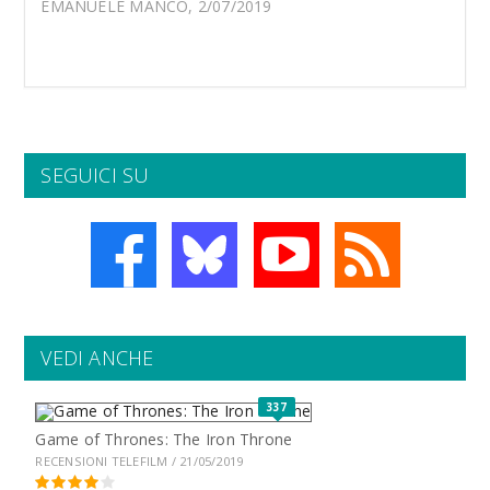
EMANUELE MANCO, 2/07/2019
SEGUICI SU
VEDI ANCHE
337
Game of Thrones: The Iron Throne
RECENSIONI TELEFILM / 21/05/2019