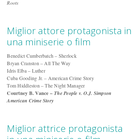
Roots
Miglior attore protagonista in
una miniserie o film
Benedict Cumberbatch – Sherlock
Bryan Cranston – All The Way
Idris Elba – Luther
Cuba Gooding Jr. – American Crime Story
Tom Hiddleston – The Night Manager
Courtney B. Vance –
The People v. O.J. Simpson
American Crime Story
Miglior attrice protagonista