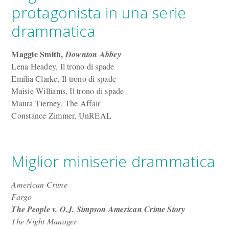
protagonista in una serie
drammatica
Maggie Smith,
Downton Abbey
Lena Headey, Il trono di spade
Emilia Clarke, Il trono di spade
Maisie Williams, Il trono di spade
Maura Tierney, The Affair
Constance Zimmer, UnREAL
Miglior miniserie drammatica
American Crime
Fargo
The People v. O.J. Simpson American Crime Story
The Night Manager