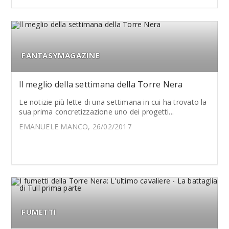
FANTASYMAGAZINE
ll meglio della settimana della Torre Nera
Le notizie più lette di una settimana in cui ha trovato la
sua prima concretizzazione uno dei progetti...
EMANUELE MANCO, 26/02/2017
FUMETTI