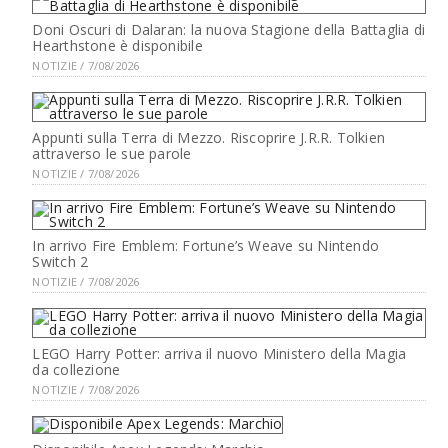
Doni Oscuri di Dalaran: la nuova Stagione della Battaglia di
Hearthstone è disponibile
NOTIZIE / 7/08/2026
Appunti sulla Terra di Mezzo. Riscoprire J.R.R. Tolkien
attraverso le sue parole
NOTIZIE / 7/08/2026
In arrivo Fire Emblem: Fortune’s Weave su Nintendo
Switch 2
NOTIZIE / 7/08/2026
LEGO Harry Potter: arriva il nuovo Ministero della Magia
da collezione
NOTIZIE / 7/08/2026