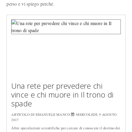
perso e vi spiego perché.
Una rete per prevedere chi
vince e chi muore in Il trono di
spade
ARTICOLO DI EMANUELE MANCO
MERCOLEDÌ, 9 AGOSTO
2017
Altre speculazioni scientifiche per cercare di conoscere il destino dei