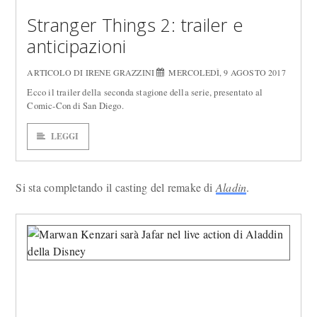
Stranger Things 2: trailer e
anticipazioni
ARTICOLO DI IRENE GRAZZINI
MERCOLEDÌ, 9 AGOSTO 2017
Ecco il trailer della seconda stagione della serie, presentato al
Comic-Con di San Diego.
LEGGI
Si sta completando il casting del remake di
Aladin
.