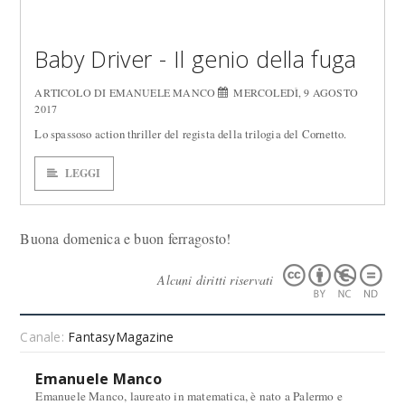
Baby Driver - Il genio della fuga
ARTICOLO DI EMANUELE MANCO
MERCOLEDÌ, 9 AGOSTO
2017
Lo spassoso action thriller del regista della trilogia del Cornetto.
LEGGI
Buona domenica e buon ferragosto!
Alcuni diritti riservati
Canale:
FantasyMagazine
Emanuele Manco
Emanuele Manco, laureato in matematica, è nato a Palermo e