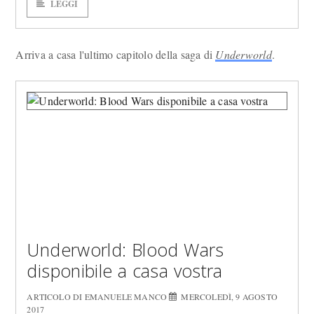
LEGGI
Arriva a casa l'ultimo capitolo della saga di
Underworld
.
Underworld: Blood Wars
disponibile a casa vostra
ARTICOLO DI EMANUELE MANCO
MERCOLEDÌ, 9 AGOSTO
2017