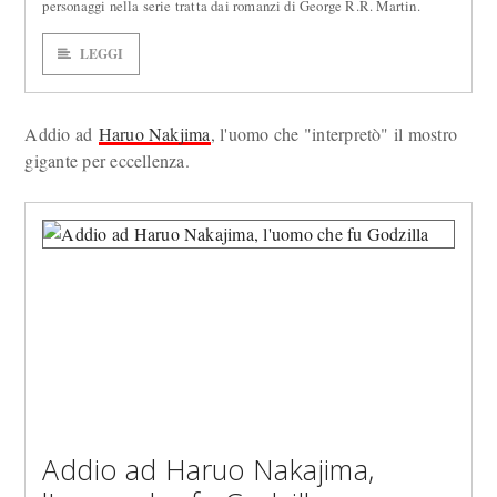
personaggi nella serie tratta dai romanzi di George R.R. Martin.
LEGGI
Addio ad
Haruo Nakjima
, l'uomo che "interpretò" il mostro
gigante per eccellenza.
Addio ad Haruo Nakajima,