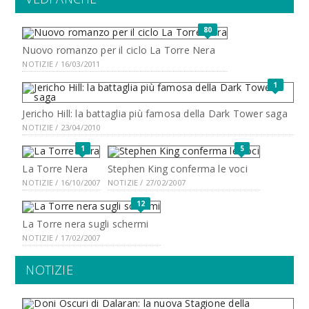
80
Nuovo romanzo per il ciclo La Torre Nera
NOTIZIE / 16/03/2011
1
Jericho Hill: la battaglia più famosa della Dark Tower saga
NOTIZIE / 23/04/2010
1
5
La Torre Nera
Stephen King conferma le voci
NOTIZIE / 16/10/2007
NOTIZIE / 27/02/2007
12
La Torre nera sugli schermi
NOTIZIE / 17/02/2007
NOTIZIE