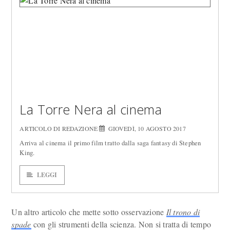
La Torre Nera al cinema
ARTICOLO DI REDAZIONE
GIOVEDÌ, 10 AGOSTO 2017
Arriva al cinema il primo film tratto dalla saga fantasy di Stephen
King.
LEGGI
Un altro articolo che mette sotto osservazione
Il trono di
spade
con gli strumenti della scienza. Non si tratta di tempo