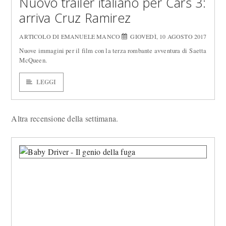
Nuovo trailer italiano per Cars 3:
arriva Cruz Ramirez
ARTICOLO DI EMANUELE MANCO
GIOVEDÌ, 10 AGOSTO 2017
Nuove immagini per il film con la terza rombante avventura di Saetta
McQueen.
LEGGI
Altra recensione della settimana.