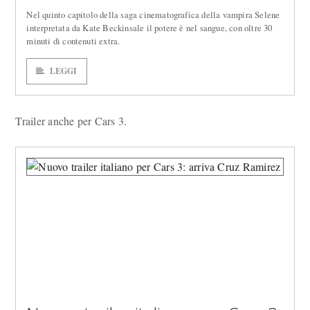
Nel quinto capitolo della saga cinematografica della vampira Selene
interpretata da Kate Beckinsale il potere è nel sangue, con oltre 30
minuti di contenuti extra.
LEGGI
Trailer anche per Cars 3.