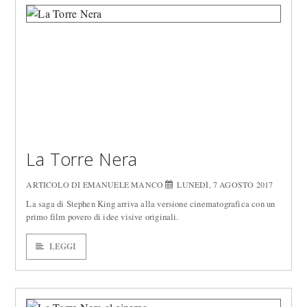
La Torre Nera
ARTICOLO DI EMANUELE MANCO
LUNEDÌ, 7 AGOSTO 2017
La saga di Stephen King arriva alla versione cinematografica con un
primo film povero di idee visive originali.
LEGGI