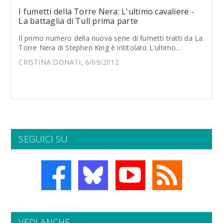
I fumetti della Torre Nera: L'ultimo cavaliere -
La battaglia di Tull prima parte
Il primo numero della nuova serie di fumetti tratti da La
Torre Nera di Stephen King è intitolato L'ultimo...
CRISTINA DONATI, 6/09/2012
SEGUICI SU
VEDI ANCHE