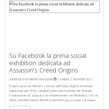
Su Facebook la prima social
exhibition dedicata ad
Assassin's Creed Origins
ARTICOLO DI IRENE GRAZZINI
LUNEDÌ, 7 AGOSTO 2017
Il nuovo gioco di Ubisoft e i misteri dell’antico Egitto diventano
ispirazione per 10 tra i migliori game artist italiani che firmano
l’esposizione
in collaborazione con Neoludica, e le cui
AC GameArt,
opere verranno esposte durante il prossimo
Lucca Comics & Games.