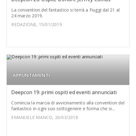
La convention del fantastico si terrà a Fiuggi dal 21 al
24 marzo 2019.
REDAZIONE, 15/01/2019
APPUNTAMENTI
Deepcon 19: primi ospiti ed eventi annunciati
Comincia la marcia di avvicinamento alla convention del
fantastico in ogni suo sottogenere e forma che si...
EMANUELE MANCO, 26/03/2018