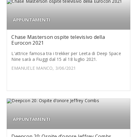
APPUNTAMENTI
Chase Masterson ospite televisivo della
Eurocon 2021
L'attrice famosa tra i trekker per Leeta di Deep Space
Nine sarà a Fiuggi dal 15 al 18 luglio 2021.
EMANUELE MANCO, 3/06/2021
APPUNTAMENTI
Deepcon 20: Ospite d’onore Jeffrey Combs