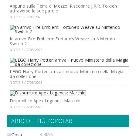
Appunti sulla Terra di Mezzo. Riscoprire J.R.R. Tolkien
attraverso le sue parole
NOTIZIE / 7/08/2026
In arrivo Fire Emblem: Fortune’s Weave su Nintendo
Switch 2
NOTIZIE / 7/08/2026
LEGO Harry Potter: arriva il nuovo Ministero della Magia
da collezione
NOTIZIE / 7/08/2026
Disponibile Apex Legends: Marchio
NOTIZIE / 6/08/2026
ARTICOLI PIÙ POPOLARI
CINEMA