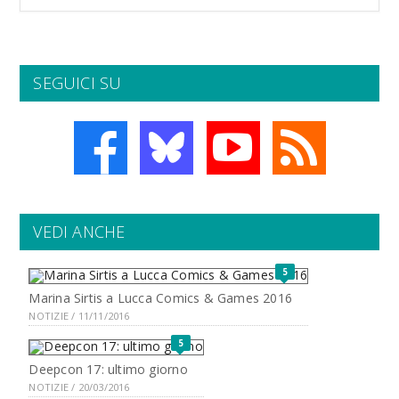
SEGUICI SU
VEDI ANCHE
5
Marina Sirtis a Lucca Comics & Games 2016
NOTIZIE / 11/11/2016
5
Deepcon 17: ultimo giorno
NOTIZIE / 20/03/2016