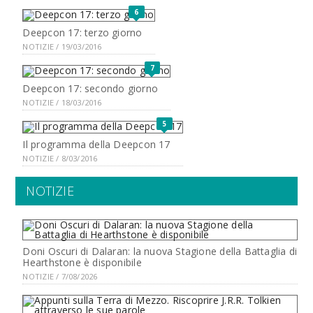
6
Deepcon 17: terzo giorno
NOTIZIE / 19/03/2016
7
Deepcon 17: secondo giorno
NOTIZIE / 18/03/2016
5
Il programma della Deepcon 17
NOTIZIE / 8/03/2016
NOTIZIE
Doni Oscuri di Dalaran: la nuova Stagione della Battaglia di
Hearthstone è disponibile
NOTIZIE / 7/08/2026