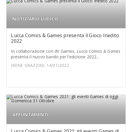
NOTIZIARIO LUDICO
Lucca Comics & Games presenta il Gioco Inedito
2022
In collaborazione con dV Games,
Lucca Comics & Games
presenta il nuovo bando per l’edizione 2022...
IRENE GRAZZINI, 14/01/2022
APPUNTAMENTI
Lucca Comics & Games 2021: gli eventi Games di