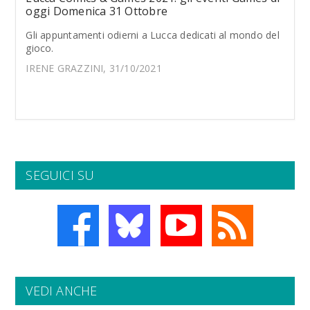
oggi Domenica 31 Ottobre
Gli appuntamenti odierni a Lucca dedicati al mondo del
gioco.
IRENE GRAZZINI, 31/10/2021
SEGUICI SU
VEDI ANCHE