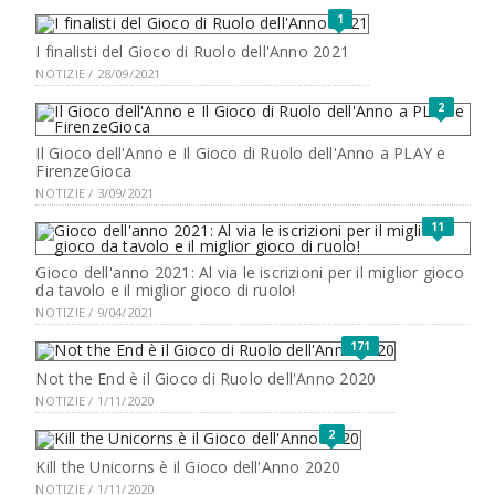
1
I finalisti del Gioco di Ruolo dell'Anno 2021
NOTIZIE / 28/09/2021
2
Il Gioco dell'Anno e Il Gioco di Ruolo dell'Anno a PLAY e
FirenzeGioca
NOTIZIE / 3/09/2021
11
Gioco dell'anno 2021: Al via le iscrizioni per il miglior gioco
da tavolo e il miglior gioco di ruolo!
NOTIZIE / 9/04/2021
171
Not the End è il Gioco di Ruolo dell'Anno 2020
NOTIZIE / 1/11/2020
2
Kill the Unicorns è il Gioco dell'Anno 2020
NOTIZIE / 1/11/2020