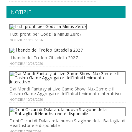
NOTIZIE
Tutti pronti per Godzilla Minus Zero?
NOTIZIE / 10/08/2026
Il bando del Trofeo Cittadella 2027
NOTIZIE / 10/08/2026
Dai Mondi Fantasy ai Live Game Show: NuxGame e Il
Casino Game Aggregator dell'Intrattenimento Interattivo
NOTIZIE / 10/08/2026
Doni Oscuri di Dalaran: la nuova Stagione della Battaglia di
Hearthstone è disponibile
NOTIZIE / 7/08/2026