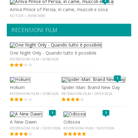
2
Arriva Prince of Persia, in carne, muscoli e ossa
NOTIZIE / 29/08/2008
RECENSIONI FILM
One Night Only - Quando tutto è possibile
RECENSIONI FILM / 6/08/2026
1
Hokum
Spider-Man: Brand New Day
RECENSIONI FILM / 3/08/2026
RECENSIONI FILM / 29/07/2026
1
1
A New Dawn
Odissea
RECENSIONI FILM / 23/07/2026
RECENSIONI FILM / 16/07/2026