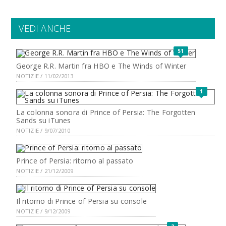
VEDI ANCHE
51
George R.R. Martin fra HBO e The Winds of Winter
NOTIZIE / 11/02/2013
1
La colonna sonora di Prince of Persia: The Forgotten
Sands su iTunes
NOTIZIE / 9/07/2010
Prince of Persia: ritorno al passato
NOTIZIE / 21/12/2009
Il ritorno di Prince of Persia su console
NOTIZIE / 9/12/2009