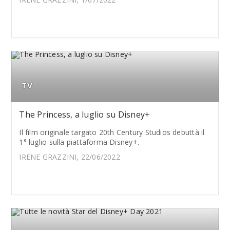
TV
The Princess, a luglio su Disney+
Il film originale targato 20th Century Studios debuttà il
1° luglio sulla piattaforma Disney+.
IRENE GRAZZINI, 22/06/2022