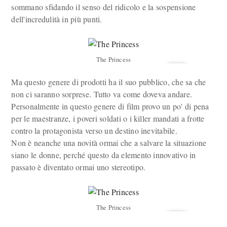
sommano sfidando il senso del ridicolo e la sospensione
dell'incredulità in più punti.
The Princess
Ma questo genere di prodotti ha il suo pubblico, che sa che
non ci saranno sorprese. Tutto va come doveva andare.
Personalmente in questo genere di film provo un po' di pena
per le maestranze, i poveri soldati o i killer mandati a frotte
contro la protagonista verso un destino inevitabile.
Non è neanche una novità ormai che a salvare la situazione
siano le donne, perché questo da elemento innovativo in
passato è diventato ormai uno stereotipo.
The Princess