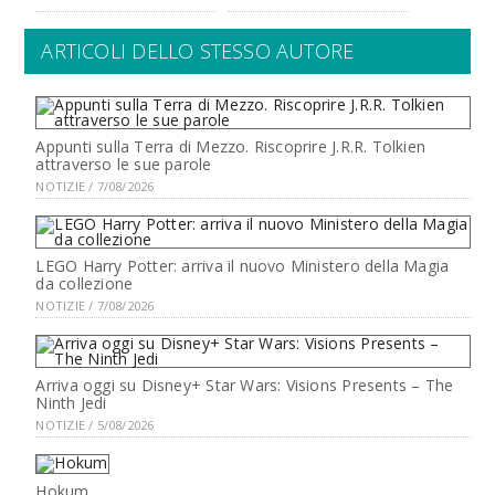
ARTICOLI DELLO STESSO AUTORE
Appunti sulla Terra di Mezzo. Riscoprire J.R.R. Tolkien
attraverso le sue parole
NOTIZIE / 7/08/2026
LEGO Harry Potter: arriva il nuovo Ministero della Magia
da collezione
NOTIZIE / 7/08/2026
Arriva oggi su Disney+ Star Wars: Visions Presents – The
Ninth Jedi
NOTIZIE / 5/08/2026
Hokum