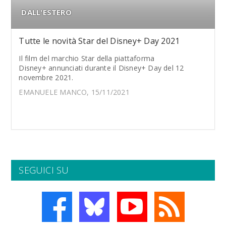
DALL'ESTERO
Tutte le novità Star del Disney+ Day 2021
Il film del marchio Star della piattaforma
Disney+ annunciati durante il Disney+ Day del 12
novembre 2021.
EMANUELE MANCO, 15/11/2021
SEGUICI SU