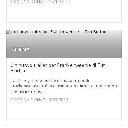
CRISTINA DONATI, 17/12/2014
CINEMA
Un nuovo trailer per Frankenweenie di Tim
Burton
La Disney mette on line il nuovo trailer di
Frankenweenie, il film d'animazione firmato Tim Burton
che uscirà nelle...
CRISTINA DONATI, 2/07/2012