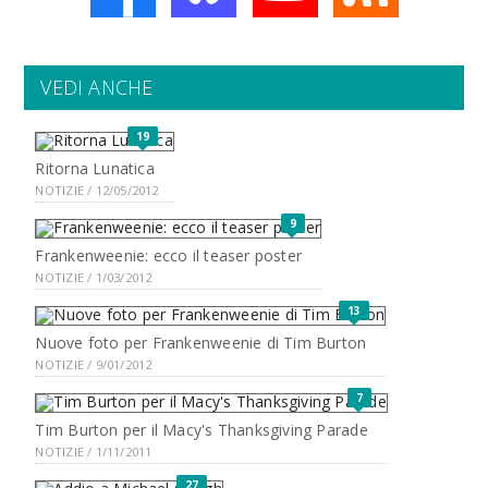
VEDI ANCHE
19
Ritorna Lunatica
NOTIZIE / 12/05/2012
9
Frankenweenie: ecco il teaser poster
NOTIZIE / 1/03/2012
13
Nuove foto per Frankenweenie di Tim Burton
NOTIZIE / 9/01/2012
7
Tim Burton per il Macy's Thanksgiving Parade
NOTIZIE / 1/11/2011
27