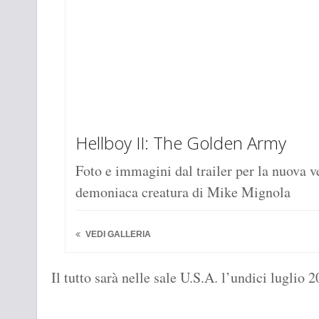
Hellboy II: The Golden Army
Foto e immagini dal trailer per la nuova ve
demoniaca creatura di Mike Mignola
VEDI GALLERIA
Il tutto sarà nelle sale U.S.A. l’undici luglio 