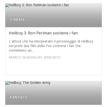
CINEMA
Hellboy 3: Ron Perlman sostiene i fan
L'attore che ha interpretato il personaggio di Hellboy
nei primi due film della Fox sostiene i fan che
vorrebbero un...
MARCO GUADALUPI, 8/06/2015
FANTASY