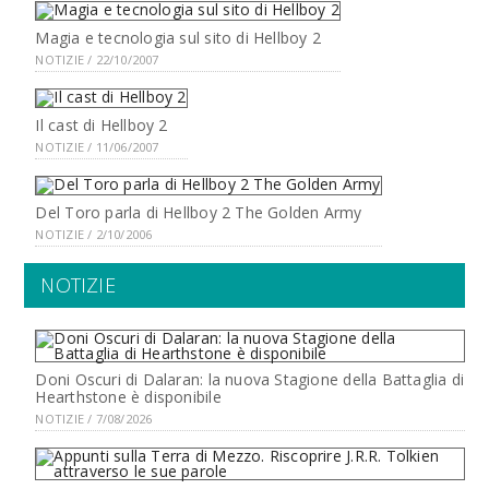
Magia e tecnologia sul sito di Hellboy 2
NOTIZIE / 22/10/2007
Il cast di Hellboy 2
NOTIZIE / 11/06/2007
Del Toro parla di Hellboy 2 The Golden Army
NOTIZIE / 2/10/2006
NOTIZIE
Doni Oscuri di Dalaran: la nuova Stagione della Battaglia di
Hearthstone è disponibile
NOTIZIE / 7/08/2026