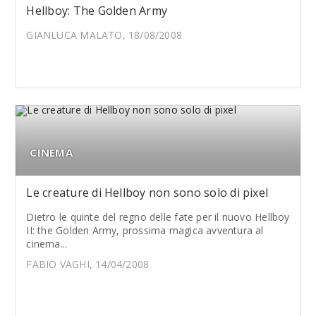
Hellboy: The Golden Army
GIANLUCA MALATO, 18/08/2008
CINEMA
Le creature di Hellboy non sono solo di pixel
Dietro le quinte del regno delle fate per il nuovo Hellboy
II: the Golden Army, prossima magica avventura al
cinema...
FABIO VAGHI, 14/04/2008