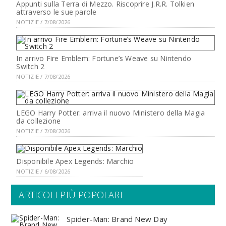
Appunti sulla Terra di Mezzo. Riscoprire J.R.R. Tolkien
attraverso le sue parole
NOTIZIE / 7/08/2026
In arrivo Fire Emblem: Fortune’s Weave su Nintendo
Switch 2
NOTIZIE / 7/08/2026
LEGO Harry Potter: arriva il nuovo Ministero della Magia
da collezione
NOTIZIE / 7/08/2026
Disponibile Apex Legends: Marchio
NOTIZIE / 6/08/2026
ARTICOLI PIÙ POPOLARI
Spider-Man: Brand New Day