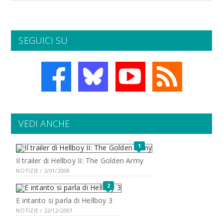
SEGUICI SU
VEDI ANCHE
1
Il trailer di Hellboy II: The Golden Army
NOTIZIE / 2/01/2008
2
E intanto si parla di Hellboy 3
NOTIZIE / 22/12/2007