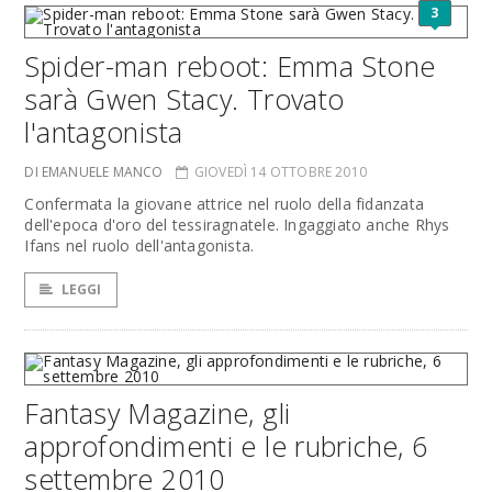
3
Spider-man reboot: Emma Stone
sarà Gwen Stacy. Trovato
l'antagonista
DI EMANUELE MANCO
GIOVEDÌ 14 OTTOBRE 2010
Confermata la giovane attrice nel ruolo della fidanzata
dell'epoca d'oro del tessiragnatele. Ingaggiato anche Rhys
Ifans nel ruolo dell'antagonista.
LEGGI
Fantasy Magazine, gli
approfondimenti e le rubriche, 6
settembre 2010