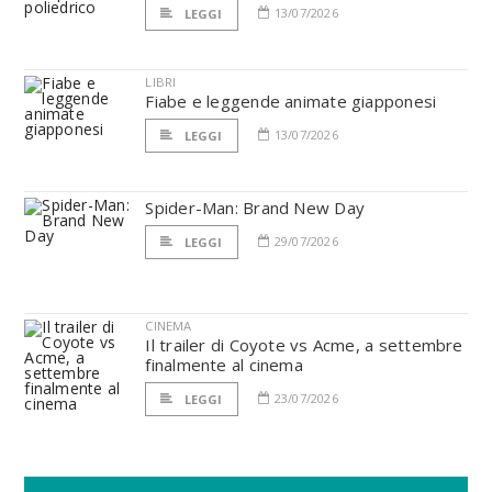
13/07/2026
LEGGI
LIBRI
Fiabe e leggende animate giapponesi
13/07/2026
LEGGI
Spider-Man: Brand New Day
29/07/2026
LEGGI
CINEMA
Il trailer di Coyote vs Acme, a settembre
finalmente al cinema
23/07/2026
LEGGI