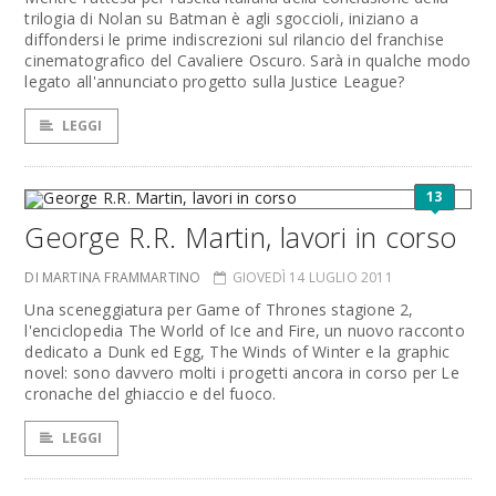
trilogia di Nolan su Batman è agli sgoccioli, iniziano a
diffondersi le prime indiscrezioni sul rilancio del franchise
cinematografico del Cavaliere Oscuro. Sarà in qualche modo
legato all'annunciato progetto sulla Justice League?
LEGGI
13
George R.R. Martin, lavori in corso
DI MARTINA FRAMMARTINO
GIOVEDÌ 14 LUGLIO 2011
Una sceneggiatura per Game of Thrones stagione 2,
l'enciclopedia The World of Ice and Fire, un nuovo racconto
dedicato a Dunk ed Egg, The Winds of Winter e la graphic
novel: sono davvero molti i progetti ancora in corso per Le
cronache del ghiaccio e del fuoco.
LEGGI