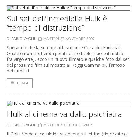
Sul set dell’Incredibile Hulk è
“tempo di distruzione”
DI FABIO VAGHI
MARTEDÌ 27 NOVEMBRE 2007
Sperando che la sempre affascinante Cosa dei Fantastici
Quattro non si offenda per il nostro titolo (suo è il motto
fra virgolette), ecco un nuovo filmato e qualche foto dal set
del prossimo film sul mostro ai Raggi Gamma più famoso
dei fumetti
LEGGI
Hulk al cinema va dallo psichiatra
DI FABIO VAGHI
MARTEDÌ 30 OTTOBRE 2007
Il Golia Verde di celluloide si siederà sul lettino (rinforzato) di