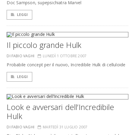
Doc Sampson, supepsichiatra Marvel
LEGGI
Il piccolo grande Hulk
DI FABIO VAGHI
LUNEDÌ 1 OTTOBRE 2007
Probabile concept per il nuovo, Incredibile Hulk di celluloide
LEGGI
Look e avversari dell’Incredibile
Hulk
DI FABIO VAGHI
MARTEDÌ 31 LUGLIO 2007