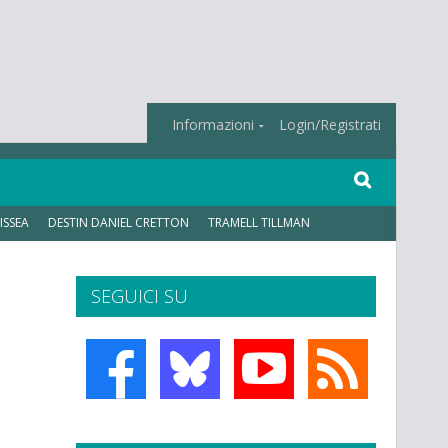
Informazioni
Login/Registrati
ISSEA
DESTIN DANIEL CRETTON
TRAMELL TILLMAN
SEGUICI SU