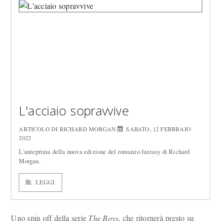
L'acciaio sopravvive
ARTICOLO DI RICHARD MORGAN
SABATO, 12 FEBBRAIO
2022
L'anteprima della nuova edizione del romanzo fantasy di Richard
Morgan.
LEGGI
Uno spin off della serie
The Boys
, che ritornerà presto su