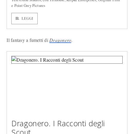
e Point Grey Pictures
LEGGI
Il fantasy a fumetti di
Dragonero
.
Dragonero. I Racconti degli
Scout