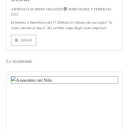
ARTICOLO DI IRENE GRAZZINI
MERCOLEDÌ, 9 FEBBRAIO
2022
In libreria e fumetteria dal 17 febbraio il volume che raccoglie “le
storie intorno al fuoco” del celebre corpo degli scout imperiali.
LEGGI
Le recensioni.