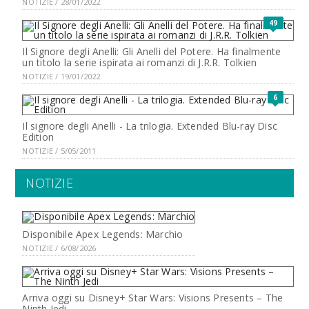
NOTIZIE / 28/01/2022
49
Il Signore degli Anelli: Gli Anelli del Potere. Ha finalmente
un titolo la serie ispirata ai romanzi di J.R.R. Tolkien
NOTIZIE / 19/01/2022
6
Il signore degli Anelli - La trilogia. Extended Blu-ray Disc
Edition
NOTIZIE / 5/05/2011
NOTIZIE
Disponibile Apex Legends: Marchio
NOTIZIE / 6/08/2026
Arriva oggi su Disney+ Star Wars: Visions Presents – The
Ninth Jedi