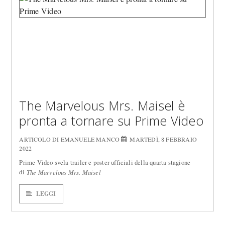
The Marvelous Mrs. Maisel è
pronta a tornare su Prime Video
ARTICOLO DI EMANUELE MANCO
MARTEDÌ, 8 FEBBRAIO
2022
Prime Video svela trailer e poster ufficiali della quarta stagione
di
The Marvelous Mrs. Maisel
LEGGI