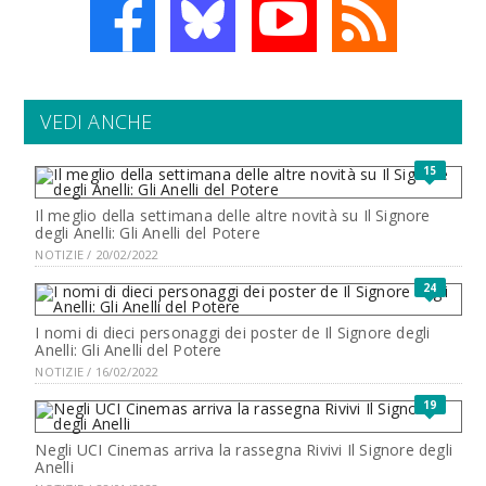
VEDI ANCHE
15
Il meglio della settimana delle altre novità su Il Signore
degli Anelli: Gli Anelli del Potere
NOTIZIE / 20/02/2022
24
I nomi di dieci personaggi dei poster de Il Signore degli
Anelli: Gli Anelli del Potere
NOTIZIE / 16/02/2022
19
Negli UCI Cinemas arriva la rassegna Rivivi Il Signore degli
Anelli