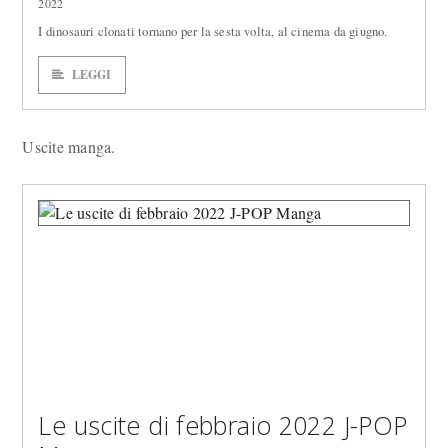
2022
I dinosauri clonati tornano per la sesta volta, al cinema da giugno.
LEGGI
Uscite manga.
Le uscite di febbraio 2022 J-POP