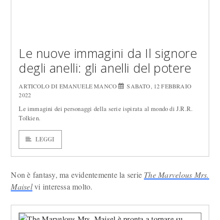
Le nuove immagini da Il signore
degli anelli: gli anelli del potere
ARTICOLO DI EMANUELE MANCO
SABATO, 12 FEBBRAIO
2022
Le immagini dei personaggi della serie ispirata al mondo di J.R.R.
Tolkien.
LEGGI
Non è fantasy, ma evidentemente la serie
The Marvelous Mrs.
Maisel
vi interessa molto.