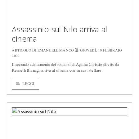
Assassinio sul Nilo arriva al
cinema
ARTICOLO DI EMANUELE MANCO
GIOVEDÌ, 10 FEBBRAIO
2022
Il secondo adattamento dei romanzi di Agatha Christie diretto da
Kenneth Branagh arriva al cinema con un cast stellare.
LEGGI