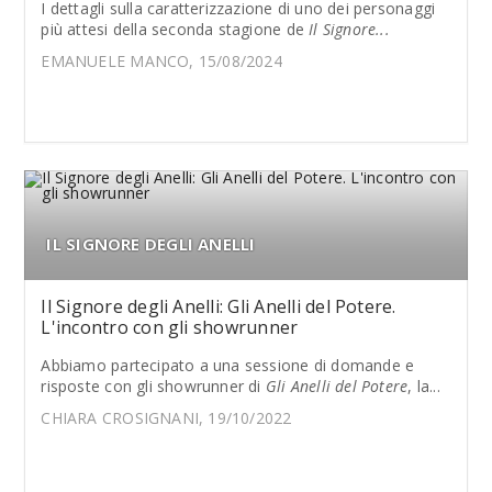
I dettagli sulla caratterizzazione di uno dei personaggi
più attesi della seconda stagione de
Il Signore...
EMANUELE MANCO, 15/08/2024
IL SIGNORE DEGLI ANELLI
Il Signore degli Anelli: Gli Anelli del Potere.
L'incontro con gli showrunner
Abbiamo partecipato a una sessione di domande e
risposte con gli showrunner di
Gli Anelli del Potere
, la...
CHIARA CROSIGNANI, 19/10/2022