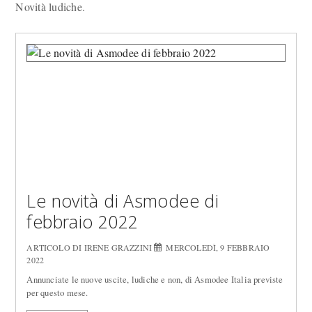
Novità ludiche.
Le novità di Asmodee di
febbraio 2022
ARTICOLO DI IRENE GRAZZINI
MERCOLEDÌ, 9 FEBBRAIO
2022
Annunciate le nuove uscite, ludiche e non, di Asmodee Italia previste
per questo mese.