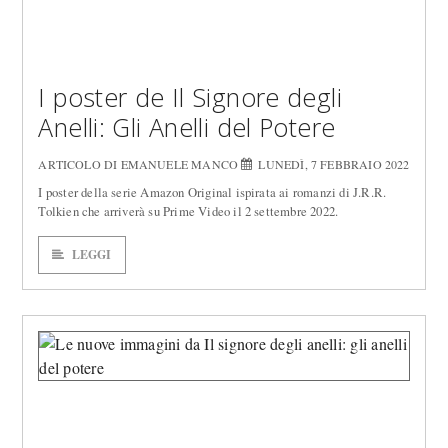
I poster de Il Signore degli
Anelli: Gli Anelli del Potere
ARTICOLO DI EMANUELE MANCO
LUNEDÌ, 7 FEBBRAIO 2022
I poster della serie Amazon Original ispirata ai romanzi di J.R.R.
Tolkien che arriverà su Prime Video il 2 settembre 2022.
LEGGI