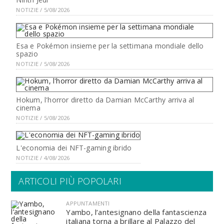
NOTIZIE / 5/08/2026
Esa e Pokémon insieme per la settimana mondiale dello
spazio
NOTIZIE / 5/08/2026
Hokum, l'horror diretto da Damian McCarthy arriva al
cinema
NOTIZIE / 5/08/2026
L'economia dei NFT-gaming ibrido
NOTIZIE / 4/08/2026
ARTICOLI PIÙ POPOLARI
APPUNTAMENTI
Yambo, l’antesignano della fantascienza
italiana torna a brillare al Palazzo del