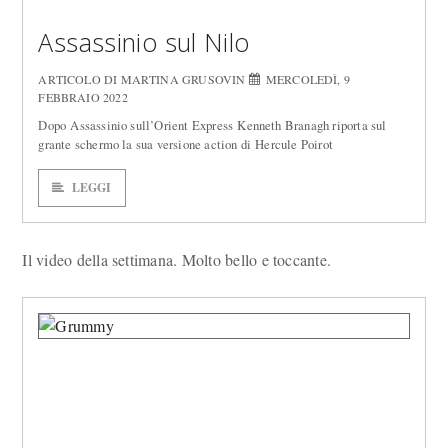
Assassinio sul Nilo
ARTICOLO DI MARTINA GRUSOVIN
MERCOLEDÌ, 9
FEBBRAIO 2022
Dopo Assassinio sull’Orient Express Kenneth Branagh riporta sul
grante schermo la sua versione action di Hercule Poirot
LEGGI
Il video della settimana. Molto bello e toccante.