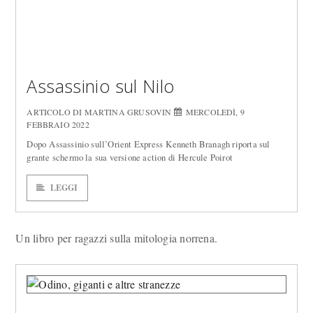
Assassinio sul Nilo
ARTICOLO DI MARTINA GRUSOVIN
MERCOLEDÌ, 9
FEBBRAIO 2022
Dopo Assassinio sull’Orient Express Kenneth Branagh riporta sul
grante schermo la sua versione action di Hercule Poirot
LEGGI
Un libro per ragazzi sulla mitologia norrena.