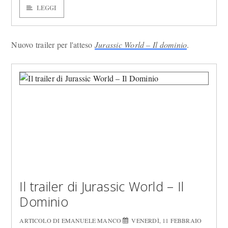
LEGGI
Nuovo trailer per l'atteso
Jurassic World – Il dominio
.
Il trailer di Jurassic World – Il
Dominio
ARTICOLO DI EMANUELE MANCO
VENERDÌ, 11 FEBBRAIO