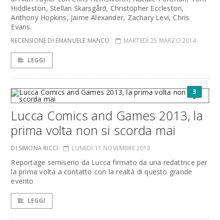
Hiddleston, Stellan Skarsgård, Christopher Eccleston,
Anthony Hopkins, Jaime Alexander, Zachary Levi, Chris
Evans.
RECENSIONE DI EMANUELE MANCO
MARTEDÌ 25 MARZO 2014
LEGGI
3
Lucca Comics and Games 2013, la
prima volta non si scorda mai
DI SIMONA RICCI
LUNEDÌ 11 NOVEMBRE 2013
Reportage semiserio da Lucca firmato da una redattrice per
la prima volta a contatto con la realtà di questo grande
evento
LEGGI