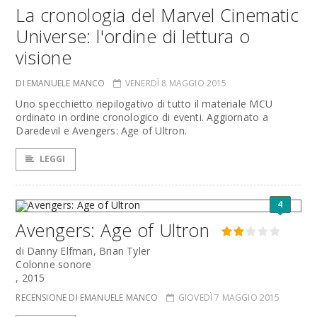
La cronologia del Marvel Cinematic
Universe: l'ordine di lettura o
visione
DI EMANUELE MANCO
VENERDÌ 8 MAGGIO 2015
Uno specchietto riepilogativo di tutto il materiale MCU
ordinato in ordine cronologico di eventi. Aggiornato a
Daredevil e Avengers: Age of Ultron.
LEGGI
4
Avengers: Age of Ultron
di Danny Elfman, Brian Tyler
Colonne sonore
, 2015
RECENSIONE DI EMANUELE MANCO
GIOVEDÌ 7 MAGGIO 2015