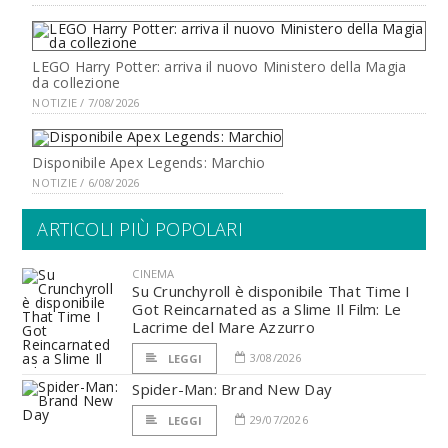
LEGO Harry Potter: arriva il nuovo Ministero della Magia
da collezione
NOTIZIE / 7/08/2026
Disponibile Apex Legends: Marchio
NOTIZIE / 6/08/2026
ARTICOLI PIÙ POPOLARI
CINEMA
Su Crunchyroll è disponibile That Time I
Got Reincarnated as a Slime Il Film: Le
Lacrime del Mare Azzurro
3/08/2026
LEGGI
Spider-Man: Brand New Day
29/07/2026
LEGGI