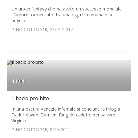
Un urban fantasy che ha avuto un successo mondiale.
L’amore tormentato tra una ragazza umana e un
angelo...
PINO COTTOGNI, 21/01/2017
LIBRI
Il bacio proibito
In una oscura Venezia infernale si conclude la trilogia
Dark Heaven. Damien, l’angelo caduto, per salvare
Virginia...
PINO COTTOGNI, 9/10/2014