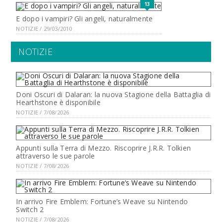
13
E dopo i vampiri? Gli angeli, naturalmente
NOTIZIE / 29/03/2010
NOTIZIE
Doni Oscuri di Dalaran: la nuova Stagione della Battaglia di
Hearthstone è disponibile
NOTIZIE / 7/08/2026
Appunti sulla Terra di Mezzo. Riscoprire J.R.R. Tolkien
attraverso le sue parole
NOTIZIE / 7/08/2026
In arrivo Fire Emblem: Fortune’s Weave su Nintendo
Switch 2
NOTIZIE / 7/08/2026