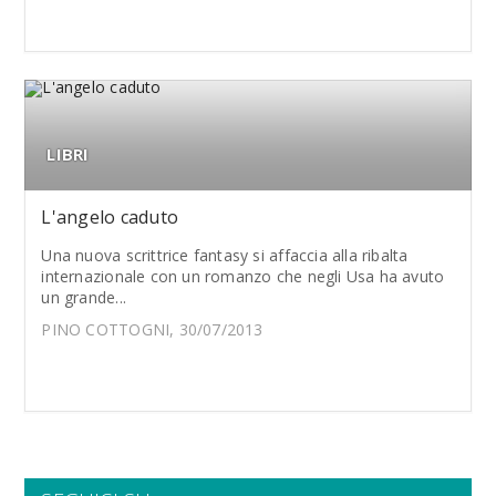
LIBRI
L'angelo caduto
Una nuova scrittrice fantasy si affaccia alla ribalta
internazionale con un romanzo che negli Usa ha avuto
un grande...
PINO COTTOGNI, 30/07/2013