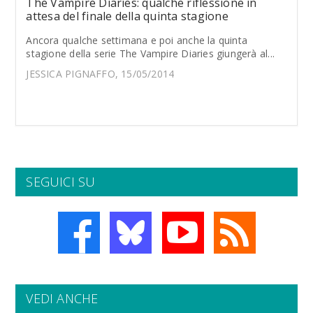
The Vampire Diaries: qualche riflessione in
attesa del finale della quinta stagione
Ancora qualche settimana e poi anche la quinta
stagione della serie The Vampire Diaries giungerà al...
JESSICA PIGNAFFO, 15/05/2014
SEGUICI SU
VEDI ANCHE