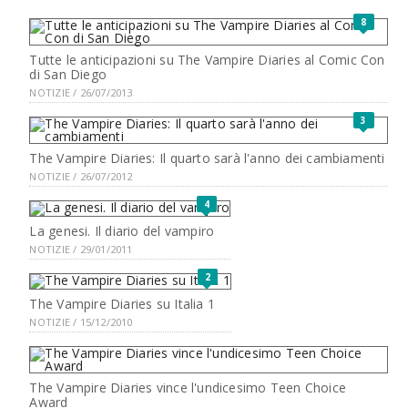
8
Tutte le anticipazioni su The Vampire Diaries al Comic Con
di San Diego
NOTIZIE / 26/07/2013
3
The Vampire Diaries: Il quarto sarà l'anno dei cambiamenti
NOTIZIE / 26/07/2012
4
La genesi. Il diario del vampiro
NOTIZIE / 29/01/2011
2
The Vampire Diaries su Italia 1
NOTIZIE / 15/12/2010
The Vampire Diaries vince l'undicesimo Teen Choice
Award