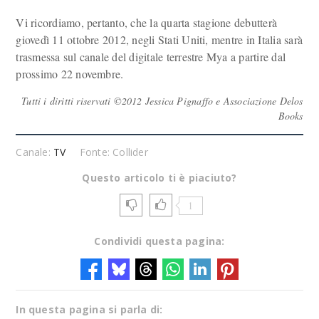
Vi ricordiamo, pertanto, che la quarta stagione debutterà
giovedì 11 ottobre 2012, negli Stati Uniti, mentre in Italia sarà
trasmessa sul canale del digitale terrestre Mya a partire dal
prossimo 22 novembre.
Tutti i diritti riservati ©2012 Jessica Pignaffo e Associazione Delos
Books
Canale:
TV
Fonte: Collider
Questo articolo ti è piaciuto?
1
Condividi questa pagina:
In questa pagina si parla di: