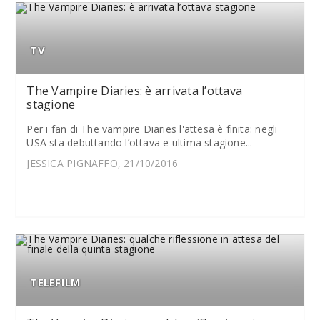
TV
The Vampire Diaries: è arrivata l’ottava
stagione
Per i fan di The vampire Diaries l'attesa è finita: negli
USA sta debuttando l’ottava e ultima stagione...
JESSICA PIGNAFFO, 21/10/2016
TELEFILM