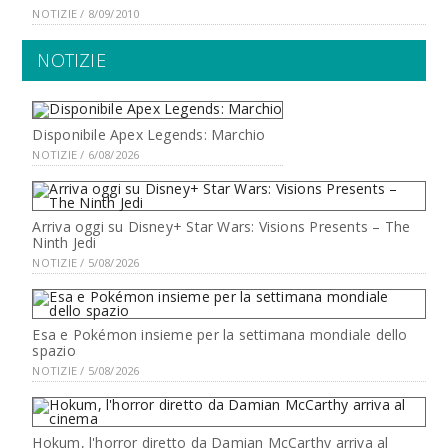
NOTIZIE / 8/09/2010
NOTIZIE
Disponibile Apex Legends: Marchio
NOTIZIE / 6/08/2026
Arriva oggi su Disney+ Star Wars: Visions Presents – The
Ninth Jedi
NOTIZIE / 5/08/2026
Esa e Pokémon insieme per la settimana mondiale dello
spazio
NOTIZIE / 5/08/2026
Hokum, l'horror diretto da Damian McCarthy arriva al