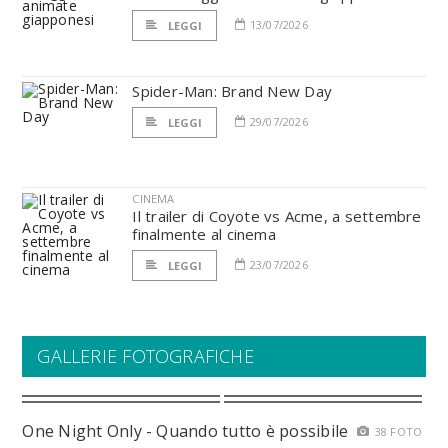
13/07/2026
LEGGI
Spider-Man: Brand New Day
29/07/2026
LEGGI
CINEMA
Il trailer di Coyote vs Acme, a settembre
finalmente al cinema
23/07/2026
LEGGI
GALLERIE FOTOGRAFICHE
One Night Only - Quando tutto è possibile
38 FOTO