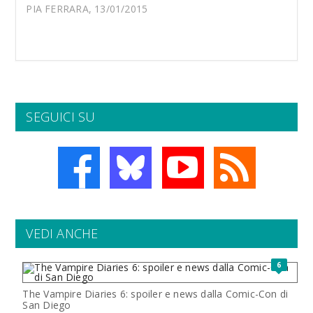
PIA FERRARA, 13/01/2015
SEGUICI SU
VEDI ANCHE
6
The Vampire Diaries 6: spoiler e news dalla Comic-Con di
San Diego