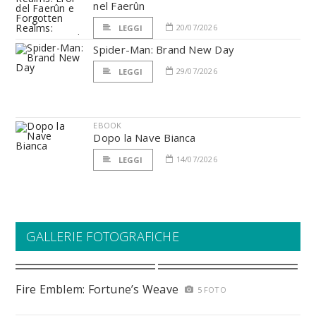
nel Faerûn
20/07/2026
LEGGI
Spider-Man: Brand New Day
29/07/2026
LEGGI
EBOOK
Dopo la Nave Bianca
14/07/2026
LEGGI
GALLERIE FOTOGRAFICHE
Fire Emblem: Fortune’s Weave
5 FOTO