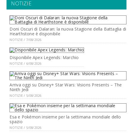
NOTIZIE
Doni Oscuri di Dalaran: la nuova Stagione della Battaglia di
Hearthstone è disponibile
NOTIZIE / 7/08/2026
Disponibile Apex Legends: Marchio
NOTIZIE / 6/08/2026
Arriva oggi su Disney+ Star Wars: Visions Presents – The
Ninth Jedi
NOTIZIE / 5/08/2026
Esa e Pokémon insieme per la settimana mondiale dello
spazio
NOTIZIE / 5/08/2026