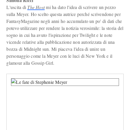
Simona Ricci
L'uscita di
The Host
mi ha dato l'idea di scrivere un pezzo
sulla Meyer. Ho scelto questa autrice perché scrivendone per
FantasyMagazine negli anni ho accumulato un po' di dati che
potevo utilizzare per rendere la notizia verosimile: la storia del
sogno in cui ha avuto l'ispirazione per Twilight e le note
vicende relative alla pubblicazione non autorizzata di una
bozza di Midnight sun. Mi piaceva l'idea di unire un
personaggio come la Meyer con le luci di New York e il
glamour alla Gossip Girl.