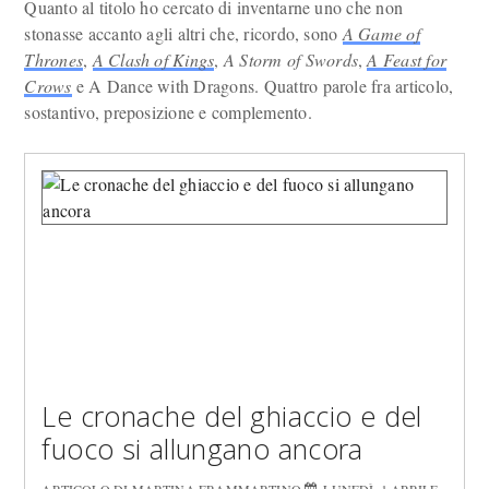
Quanto al titolo ho cercato di inventarne uno che non
stonasse accanto agli altri che, ricordo, sono
A Game of
Thrones
,
A Clash of Kings
,
A Storm of Swords
,
A Feast for
Crows
e A Dance with Dragons. Quattro parole fra articolo,
sostantivo, preposizione e complemento.
Le cronache del ghiaccio e del
fuoco si allungano ancora