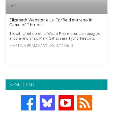
TV
Elizabeth Webster e Lu Corfield entrano in
Game of Thrones
Trovati gli interpreti di Walda Frey e di un personaggio
ancora anonimo. Mark Gatiss sarà Tycho Nestoris.
MARTINA FRAMMARTINO, 9/09/2013
SEGUICI SU