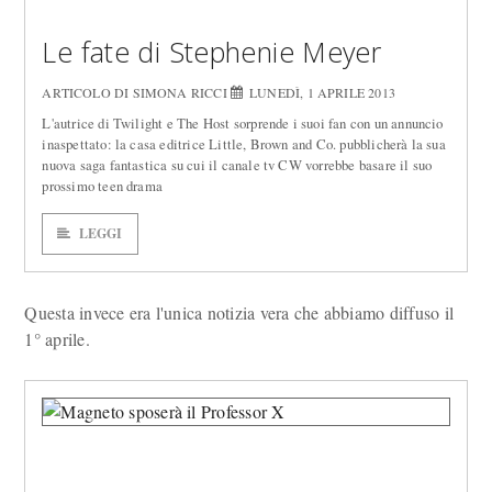
Le fate di Stephenie Meyer
ARTICOLO DI SIMONA RICCI
LUNEDÌ, 1 APRILE 2013
L'autrice di Twilight e The Host sorprende i suoi fan con un annuncio
inaspettato: la casa editrice Little, Brown and Co. pubblicherà la sua
nuova saga fantastica su cui il canale tv CW vorrebbe basare il suo
prossimo teen drama
LEGGI
Questa invece era l'unica notizia vera che abbiamo diffuso il
1° aprile.