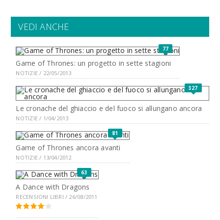
VEDI ANCHE
77
Game of Thrones: un progetto in sette stagioni
NOTIZIE / 22/05/2013
327
Le cronache del ghiaccio e del fuoco si allungano ancora
NOTIZIE / 1/04/2013
81
Game of Thrones ancora avanti
NOTIZIE / 13/04/2012
63
A Dance with Dragons
RECENSIONI LIBRI / 26/08/2011