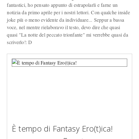
fantastici, ho pensato appunto di estrapolarli e farne un
notizia da primo aprile per i nostri lettori. Con qualche inside
joke più o meno evidente da individuare... Seppur a bassa
voce, nel mentre rielaboravo il testo, devo dire che quasi
quasi "La notte del peccato trionfante" mi verrebbe quasi da
scriverlo!: D
È tempo di Fantasy Ero(t)ica!