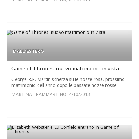
DALL'ESTERO
Game of Thrones: nuovo matrimonio in vista
George R.R. Martin scherza sulle nozze rosa, prossimo
matrimonio dell'anno dopo le passate nozze rosse.
MARTINA FRAMMARTINO, 4/10/2013