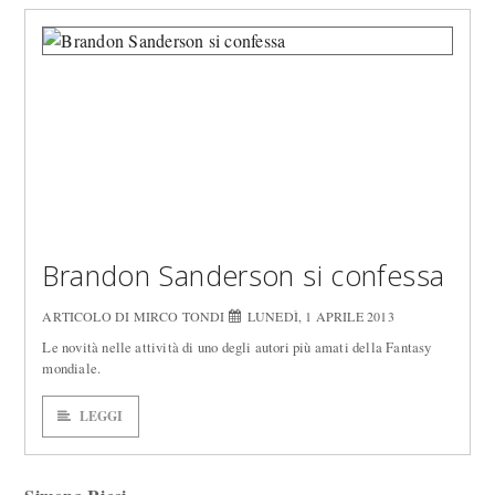
Brandon Sanderson si confessa
ARTICOLO DI MIRCO TONDI
LUNEDÌ, 1 APRILE 2013
Le novità nelle attività di uno degli autori più amati della Fantasy
mondiale.
LEGGI