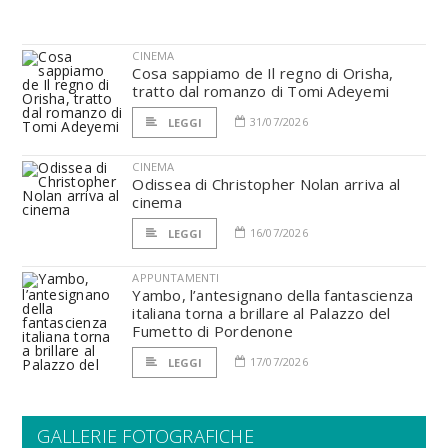
CINEMA
Cosa sappiamo de Il regno di Orisha,
tratto dal romanzo di Tomi Adeyemi
31/07/2026
LEGGI
CINEMA
Odissea di Christopher Nolan arriva al
cinema
16/07/2026
LEGGI
APPUNTAMENTI
Yambo, l’antesignano della fantascienza
italiana torna a brillare al Palazzo del
Fumetto di Pordenone
17/07/2026
LEGGI
GALLERIE FOTOGRAFICHE