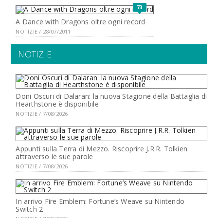
73
A Dance with Dragons oltre ogni record
NOTIZIE / 28/07/2011
NOTIZIE
Doni Oscuri di Dalaran: la nuova Stagione della Battaglia di
Hearthstone è disponibile
NOTIZIE / 7/08/2026
Appunti sulla Terra di Mezzo. Riscoprire J.R.R. Tolkien
attraverso le sue parole
NOTIZIE / 7/08/2026
In arrivo Fire Emblem: Fortune’s Weave su Nintendo
Switch 2