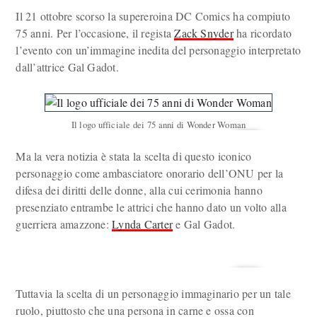
Il 21 ottobre scorso la supereroina DC Comics ha compiuto
75 anni. Per l’occasione, il regista
Zack Snyder
ha ricordato
l’evento con un’immagine inedita del personaggio interpretato
dall’attrice Gal Gadot.
Il logo ufficiale dei 75 anni di Wonder Woman
Ma la vera notizia è stata la scelta di questo iconico
personaggio come ambasciatore onorario dell’ONU per la
difesa dei diritti delle donne, alla cui cerimonia hanno
presenziato entrambe le attrici che hanno dato un volto alla
guerriera amazzone:
Lynda Carter
e Gal Gadot.
Tuttavia la scelta di un personaggio immaginario per un tale
ruolo, piuttosto che una persona in carne e ossa con