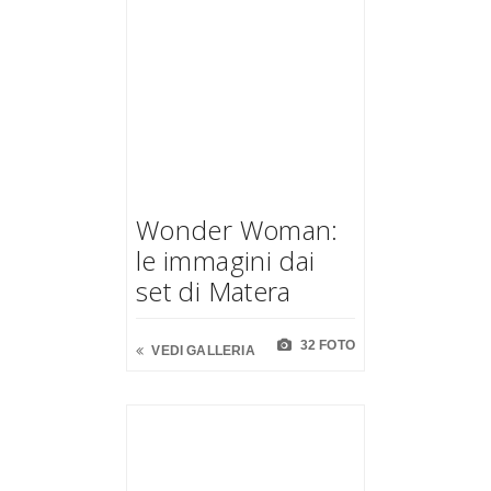
Wonder Woman:
le immagini dai
set di Matera
32 FOTO
VEDI GALLERIA