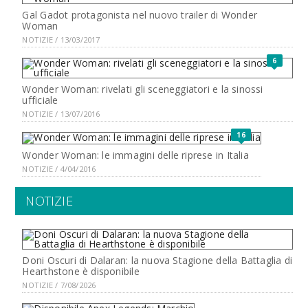
Gal Gadot protagonista nel nuovo trailer di Wonder
Woman
NOTIZIE / 13/03/2017
6
Wonder Woman: rivelati gli sceneggiatori e la sinossi
ufficiale
NOTIZIE / 13/07/2016
16
Wonder Woman: le immagini delle riprese in Italia
NOTIZIE / 4/04/2016
NOTIZIE
Doni Oscuri di Dalaran: la nuova Stagione della Battaglia di
Hearthstone è disponibile
NOTIZIE / 7/08/2026