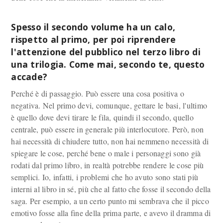
Spesso il secondo volume ha un calo,
rispetto al primo, per poi riprendere
l'attenzione del pubblico nel terzo libro di
una trilogia. Come mai, secondo te, questo
accade?
Perché è di passaggio. Può essere una cosa positiva o
negativa. Nel primo devi, comunque, gettare le basi, l'ultimo
è quello dove devi tirare le fila, quindi il secondo, quello
centrale, può essere in generale più interlocutore. Però, non
hai necessità di chiudere tutto, non hai nemmeno necessità di
spiegare le cose, perché bene o male i personaggi sono già
rodati dal primo libro, in realtà potrebbe rendere le cose più
semplici. Io, infatti, i problemi che ho avuto sono stati più
interni al libro in sé, più che al fatto che fosse il secondo della
saga. Per esempio, a un certo punto mi sembrava che il picco
emotivo fosse alla fine della prima parte, e avevo il dramma di