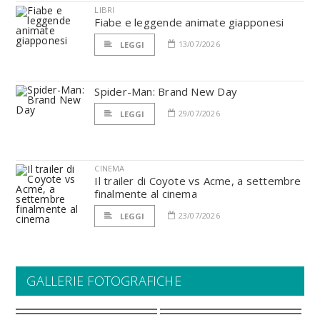
LIBRI
Fiabe e leggende animate giapponesi
13/07/2026
LEGGI
Spider-Man: Brand New Day
29/07/2026
LEGGI
CINEMA
Il trailer di Coyote vs Acme, a settembre
finalmente al cinema
23/07/2026
LEGGI
GALLERIE FOTOGRAFICHE