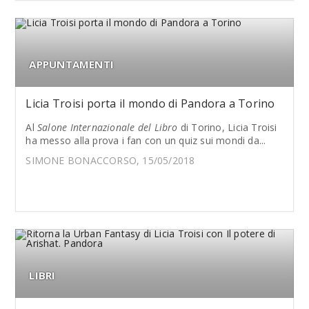
APPUNTAMENTI
Licia Troisi porta il mondo di Pandora a Torino
Al
Salone Internazionale del Libro
di Torino, Licia Troisi
ha messo alla prova i fan con un quiz sui mondi da...
SIMONE BONACCORSO, 15/05/2018
LIBRI