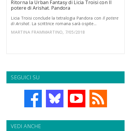
Ritorna la Urban Fantasy di Licia Troisi con Il
potere di Arishat. Pandora
Licia Troisi conclude la tetralogia Pandora con
Il potere
di Arishat
. La scrittrice romana sarà ospite...
MARTINA FRAMMARTINO, 7/05/2018
SEGUICI SU
VEDI ANCHE