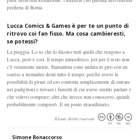
periferia di Roma.
Lucca Comics & Games è per te un punto di
ritrovo coi fan fisso. Ma cosa cambieresti,
se potessi?
La pioggia. Lo so che lo dicono tutti quelli che vengono a
Lucca, però è così. Il tempo atmosferico, poi per il resto non
c'è veramente niente. Stamattina sono andata in giro con un
sorriso a trentadue denti tutto il tempo, perché avevo la
possibilità di girare ed ero contenta semplicemente di entrare
nei padiglioni e trovare i fumetti di cui avevo sentito parlare e
che volevo comprare; altri che invece non conoscevo, quindi
probabilmente comprerò. È un posto straordinario.
Alcuni diritti riservati
Simone Bonaccorso