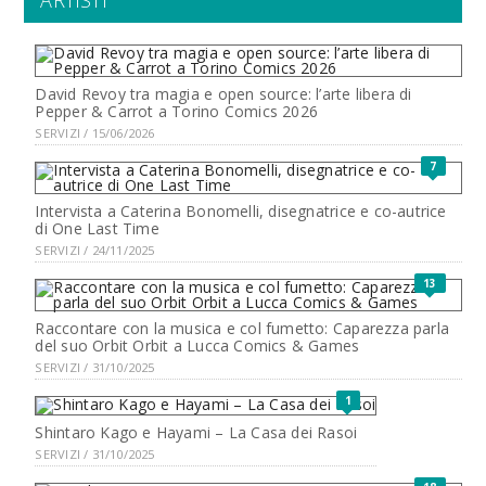
David Revoy tra magia e open source: l’arte libera di
Pepper & Carrot a Torino Comics 2026
SERVIZI / 15/06/2026
7
Intervista a Caterina Bonomelli, disegnatrice e co-autrice
di One Last Time
SERVIZI / 24/11/2025
13
Raccontare con la musica e col fumetto: Caparezza parla
del suo Orbit Orbit a Lucca Comics & Games
SERVIZI / 31/10/2025
1
Shintaro Kago e Hayami – La Casa dei Rasoi
SERVIZI / 31/10/2025