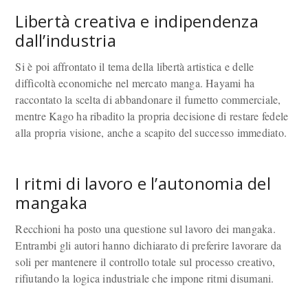
Libertà creativa e indipendenza
dall’industria
Si è poi affrontato il tema della libertà artistica e delle
difficoltà economiche nel mercato manga. Hayami ha
raccontato la scelta di abbandonare il fumetto commerciale,
mentre Kago ha ribadito la propria decisione di restare fedele
alla propria visione, anche a scapito del successo immediato.
I ritmi di lavoro e l’autonomia del
mangaka
Recchioni ha posto una questione sul lavoro dei mangaka.
Entrambi gli autori hanno dichiarato di preferire lavorare da
soli per mantenere il controllo totale sul processo creativo,
rifiutando la logica industriale che impone ritmi disumani.