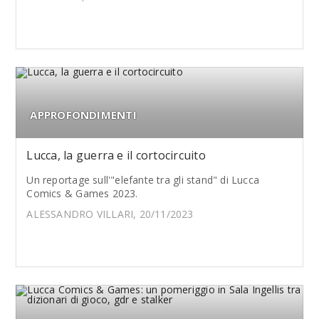
APPROFONDIMENTI
Lucca, la guerra e il cortocircuito
Un reportage sull'"elefante tra gli stand" di Lucca
Comics & Games 2023.
ALESSANDRO VILLARI, 20/11/2023