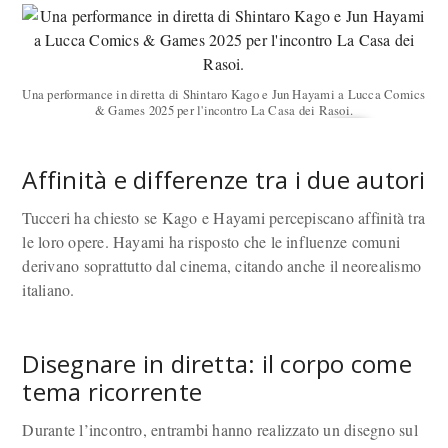
Una performance in diretta di Shintaro Kago e Jun Hayami a Lucca Comics
& Games 2025 per l'incontro La Casa dei Rasoi.
Affinità e differenze tra i due autori
Tucceri ha chiesto se Kago e Hayami percepiscano affinità tra
le loro opere. Hayami ha risposto che le influenze comuni
derivano soprattutto dal cinema, citando anche il neorealismo
italiano.
Disegnare in diretta: il corpo come
tema ricorrente
Durante l’incontro, entrambi hanno realizzato un disegno sul