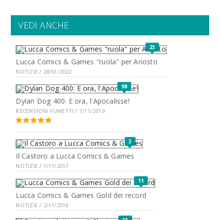
VEDI ANCHE
23
Lucca Comics & Games "ruola" per Ariosto
NOTIZIE / 28/01/2022
98
Dylan Dog 400: E ora, l'Apocalisse!
RECENSIONI FUMETTI / 7/11/2019
3
Il Castoro a Lucca Comics & Games
NOTIZIE / 1/11/2017
11
Lucca Comics & Games Gold dei record
NOTIZIE / 2/11/2016