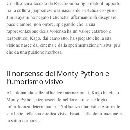
Un altro tema toccato da Recchioni ha riguardato il rapporto
tra la cultura giapponese e la nascita dell’estetica ero guro.
Jun Hayami ha negato l’etichetta, affermando di disegnare
pace e amore, non orrore, spiegando che la sua
rappresentazione della violenza ha un valore catartico e
terapeutico. Kago, dal canto suo, ha spiegato che la sua
visione nasce dal cinema e dalla sperimentazione visiva, più
che da una pulsione morbosa.
Il nonsense dei Monty Python e
l’umorismo visivo
Alla domanda sulle influenze internazionali, Kago ha citato i
Monty Python, riconoscendo nel loro nonsense logico
un’influenza determinante. L’influenza umoristica e surreale
si riflette nella sua estetica visiva basata sulla deformazione e
la satira corporea.