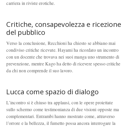
carriera in riviste erotiche.
Critiche, consapevolezza e ricezione
del pubblico
Verso la conclusione, Recchioni ha chiesto se abbiano mai
condiviso critiche ricevute. Hayami ha ricordato un incontro
con un docente che trovava nei suoi manga uno strumento di
prevenzione, mentre Kago ha detto di ricevere spesso critiche
da chi non comprende il suo lavoro.
Lucca come spazio di dialogo
L’incontro si è chiuso tra applausi, con le opere proiettate
sullo schermo come testimonianza di due visioni opposte ma
complementari. Entrambi hanno mostrato come, attraverso
l’orrore e la bellezza, il fumetto possa ancora interrogare la