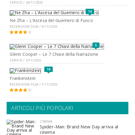
SERVIZI / 24/11/2025
14
Ne Zha – L’Ascesa del Guerriero di Fuoco
RECENSIONI FILM / 6/11/2025
5
Glenn Cooper – Le 7 Chiavi della Narrazione
SERVIZI / 3/11/2025
19
Frankenstein
RECENSIONI FILM / 1/11/2025
ARTICOLI PIÙ POPOLARI
CINEMA
Spider-Man: Brand New Day arriva al
cinema