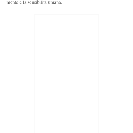
mente e la sensibilità umana.