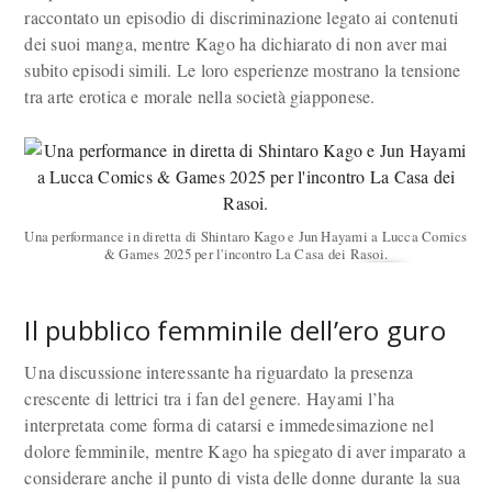
raccontato un episodio di discriminazione legato ai contenuti
dei suoi manga, mentre Kago ha dichiarato di non aver mai
subito episodi simili. Le loro esperienze mostrano la tensione
tra arte erotica e morale nella società giapponese.
Una performance in diretta di Shintaro Kago e Jun Hayami a Lucca Comics
& Games 2025 per l'incontro La Casa dei Rasoi.
Il pubblico femminile dell’ero guro
Una discussione interessante ha riguardato la presenza
crescente di lettrici tra i fan del genere. Hayami l’ha
interpretata come forma di catarsi e immedesimazione nel
dolore femminile, mentre Kago ha spiegato di aver imparato a
considerare anche il punto di vista delle donne durante la sua