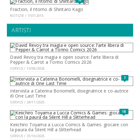
13
Fraction, il ritorno di Shintaro Kago
NOTIZIE / 7/07/2015
ARTISTI
David Revoy tra magia e open source: l’arte libera di
Pepper & Carrot a Torino Comics 2026
SERVIZI / 15/06/2026
7
Intervista a Caterina Bonomelli, disegnatrice e co-autrice
di One Last Time
SERVIZI / 24/11/2025
18
Keiichiro Toyama a Lucca Comics & Games: giocare con
la paura da Silent Hill a Slitterhead
SERVIZI / 31/10/2025