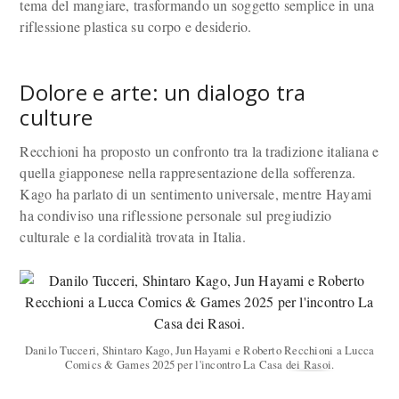
tema del mangiare, trasformando un soggetto semplice in una
riflessione plastica su corpo e desiderio.
Dolore e arte: un dialogo tra
culture
Recchioni ha proposto un confronto tra la tradizione italiana e
quella giapponese nella rappresentazione della sofferenza.
Kago ha parlato di un sentimento universale, mentre Hayami
ha condiviso una riflessione personale sul pregiudizio
culturale e la cordialità trovata in Italia.
Danilo Tucceri, Shintaro Kago, Jun Hayami e Roberto Recchioni a Lucca
Comics & Games 2025 per l'incontro La Casa dei Rasoi.