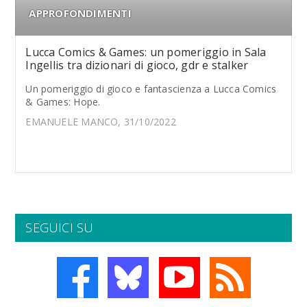
APPROFONDIMENTI
Lucca Comics & Games: un pomeriggio in Sala
Ingellis tra dizionari di gioco, gdr e stalker
Un pomeriggio di gioco e fantascienza a Lucca Comics
& Games: Hope.
EMANUELE MANCO, 31/10/2022
SEGUICI SU