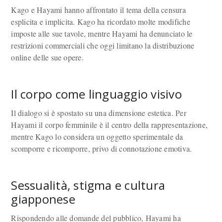
Kago e Hayami hanno affrontato il tema della censura
esplicita e implicita. Kago ha ricordato molte modifiche
imposte alle sue tavole, mentre Hayami ha denunciato le
restrizioni commerciali che oggi limitano la distribuzione
online delle sue opere.
Il corpo come linguaggio visivo
Il dialogo si è spostato su una dimensione estetica. Per
Hayami il corpo femminile è il centro della rappresentazione,
mentre Kago lo considera un oggetto sperimentale da
scomporre e ricomporre, privo di connotazione emotiva.
Sessualità, stigma e cultura
giapponese
Rispondendo alle domande del pubblico, Hayami ha