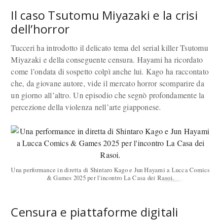
Il caso Tsutomu Miyazaki e la crisi
dell’horror
Tucceri ha introdotto il delicato tema del serial killer Tsutomu
Miyazaki e della conseguente censura. Hayami ha ricordato
come l’ondata di sospetto colpì anche lui. Kago ha raccontato
che, da giovane autore, vide il mercato horror scomparire da
un giorno all’altro. Un episodio che segnò profondamente la
percezione della violenza nell’arte giapponese.
Una performance in diretta di Shintaro Kago e Jun Hayami a Lucca Comics
& Games 2025 per l'incontro La Casa dei Rasoi.
Censura e piattaforme digitali