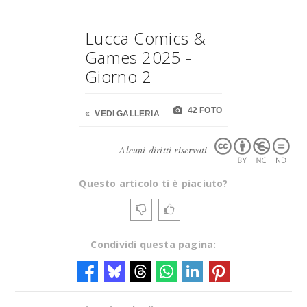
Lucca Comics &
Games 2025 -
Giorno 2
42 FOTO
VEDI GALLERIA
Alcuni diritti riservati
Questo articolo ti è piaciuto?
Condividi questa pagina: