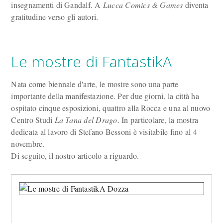
insegnamenti di Gandalf. A
Lucca Comics & Games
diventa
gratitudine verso gli autori.
Le mostre di FantastikA
Nata come biennale d'arte, le mostre sono una parte
importante della manifestazione. Per due giorni, la città ha
ospitato cinque esposizioni, quattro alla Rocca e una al nuovo
Centro Studi
La Tana del Drago
. In particolare, la mostra
dedicata al lavoro di Stefano Bessoni è visitabile fino al 4
novembre.
Di seguito, il nostro articolo a riguardo.