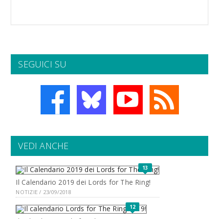
SEGUICI SU
VEDI ANCHE
13
Il Calendario 2019 dei Lords for The Ring!
NOTIZIE / 23/09/2018
12