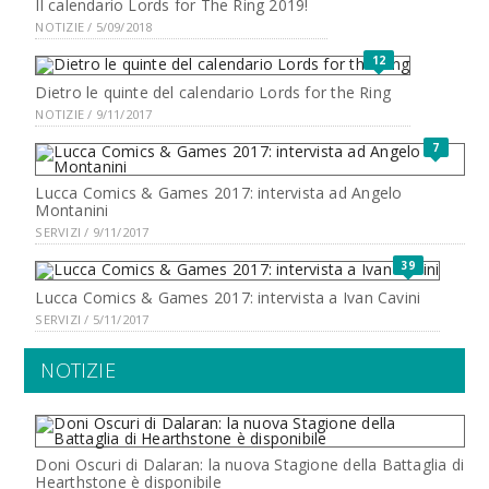
Il calendario Lords for The Ring 2019!
NOTIZIE / 5/09/2018
12
Dietro le quinte del calendario Lords for the Ring
NOTIZIE / 9/11/2017
7
Lucca Comics & Games 2017: intervista ad Angelo
Montanini
SERVIZI / 9/11/2017
39
Lucca Comics & Games 2017: intervista a Ivan Cavini
SERVIZI / 5/11/2017
NOTIZIE
Doni Oscuri di Dalaran: la nuova Stagione della Battaglia di
Hearthstone è disponibile