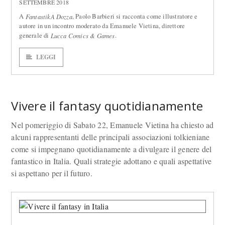
SETTEMBRE 2018
A
, Paolo Barbieri si racconta come illustratore e
FantastikA Dozza
autore in un incontro moderato da Emanuele Vietina, direttore
generale di
.
Lucca Comics & Games
LEGGI
Vivere il fantasy quotidianamente
Nel pomeriggio di Sabato 22, Emanuele Vietina ha chiesto ad
alcuni rappresentanti delle principali associazioni tolkieniane
come si impegnano quotidianamente a divulgare il genere del
fantastico in Italia. Quali strategie adottano e quali aspettative
si aspettano per il futuro.