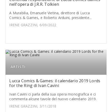
nell'opera di J.R.R. Tolkien
A Murabilia, Emanuele Vietina, direttore di Lucca
Comics & Games, e Roberto Arduini, presidente...
IRENE GRAZZINI, 6/09/2022
ARTISTI
Lucca Comics & Games: il calendario 2019 Lords
for the Ring di Ivan Cavini
Ivan Cavini ci parla della sua opera monografica e ci
commenta alcune tavole del nuovo calendario 2019.
IRENE GRAZZINI, 3/11/2018