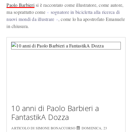
Paolo Barbieri
si è raccontato come illustratore, come autore,
ma soprattutto come
sognatore in bicicletta alla ricerca di
nuovi mondi da illustrare
, come lo ha apostrofato Emanuele
in chiusura.
10 anni di Paolo Barbieri a
FantastikA Dozza
ARTICOLO DI SIMONE BONACCORSO
DOMENICA, 23