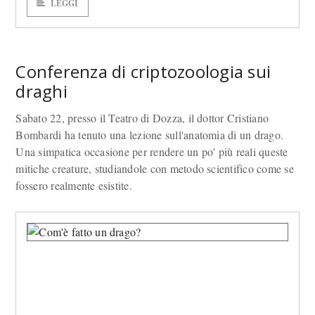
LEGGI
Conferenza di criptozoologia sui
draghi
Sabato 22, presso il Teatro di Dozza, il dottor Cristiano
Bombardi ha tenuto una lezione sull'anatomia di un drago.
Una simpatica occasione per rendere un po' più reali queste
mitiche creature, studiandole con metodo scientifico come se
fossero realmente esistite.