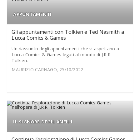
APPUNTAMENTI
Gli appuntamenti con Tolkien e Ted Nasmith a
Lucca Comics & Games
Un riassunto degli appuntamenti che vi aspettano a
Lucca Comics & Games legati al mondo di J.R.R.
Tolkien.
MAURIZIO CARNAGO, 25/10/2022
IL SIGNORE DEGLI ANELLI
Continua l’esplorazione di Lucca Comics Games