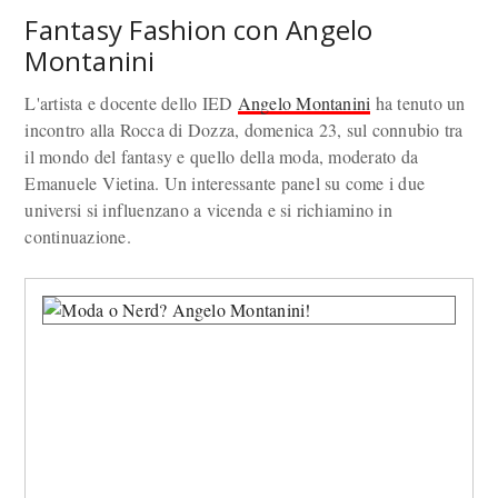
Fantasy Fashion con Angelo
Montanini
L'artista e docente dello IED
Angelo Montanini
ha tenuto un
incontro alla Rocca di Dozza, domenica 23, sul connubio tra
il mondo del fantasy e quello della moda, moderato da
Emanuele Vietina. Un interessante panel su come i due
universi si influenzano a vicenda e si richiamino in
continuazione.