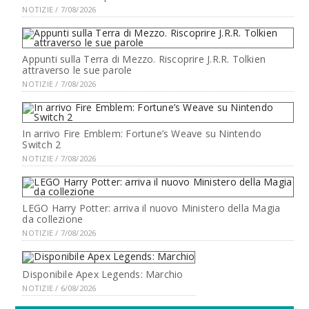
NOTIZIE / 7/08/2026
Appunti sulla Terra di Mezzo. Riscoprire J.R.R. Tolkien
attraverso le sue parole
NOTIZIE / 7/08/2026
In arrivo Fire Emblem: Fortune’s Weave su Nintendo
Switch 2
NOTIZIE / 7/08/2026
LEGO Harry Potter: arriva il nuovo Ministero della Magia
da collezione
NOTIZIE / 7/08/2026
Disponibile Apex Legends: Marchio
NOTIZIE / 6/08/2026