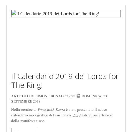
Il Calendario 2019 dei Lords for
The Ring!
ARTICOLO DI SIMONE BONACCORSO
DOMENICA, 23
SETTEMBRE 2018
Nella cornice di
è stato presentato il nuovo
FantastikA Dozza
calendario monografico di Ivan Cavini,
e direttore artistico
Lord
della manifestazione.