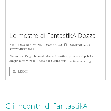
Le mostre di FantastikA Dozza
ARTICOLO DI SIMONE BONACCORSO
DOMENICA, 23
SETTEMBRE 2018
, biennale d'arte fantastica, presenta al pubblico
FantastikA Dozza
cinque mostre tra la Rocca e il Centro Studi
.
La Tana del Drago
LEGGI
Gli incontri di FantastikA