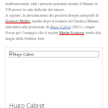
multisensoriale, tutti i presenti potranno testare il filmato in
VR presso la sala dedicata del museo.
A seguire, la presentazione dei preziosi disegni autografi di
Georges Méliès
, inediti dopo il restauro di Cineteca Milano,
introdurrà alla proiezione di
Hugo Cabret
(2011): cinque
Oscar per l’omaggio che il regista
Martin Scorsese
rende alla
magia della Settima Arte.
Hugo Cabret