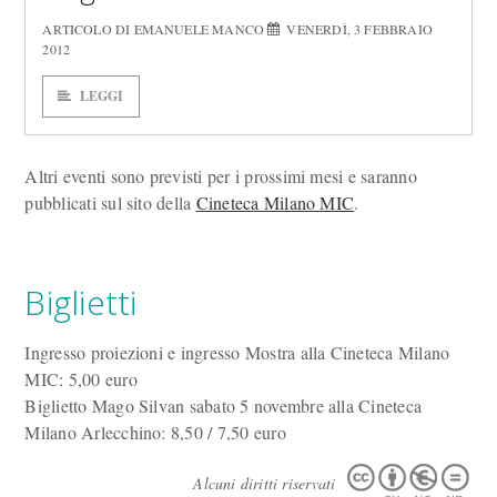
ARTICOLO DI EMANUELE MANCO
VENERDÌ, 3 FEBBRAIO
2012
LEGGI
Altri eventi sono previsti per i prossimi mesi e saranno
pubblicati sul sito della
Cineteca Milano MIC
.
Biglietti
Ingresso proiezioni e ingresso Mostra alla Cineteca Milano
MIC: 5,00 euro
Biglietto Mago Silvan sabato 5 novembre alla Cineteca
Milano Arlecchino: 8,50 / 7,50 euro
Alcuni diritti riservati