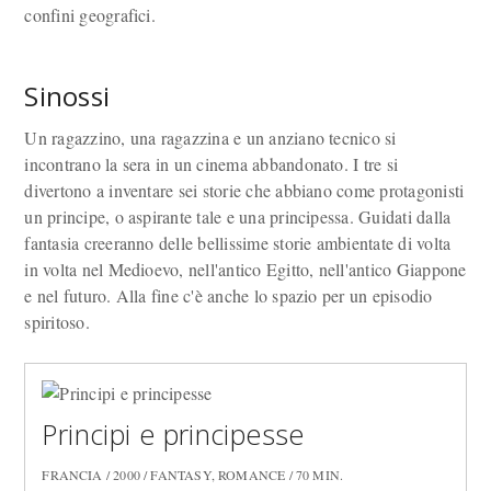
confini geografici.
Sinossi
Un ragazzino, una ragazzina e un anziano tecnico si
incontrano la sera in un cinema abbandonato. I tre si
divertono a inventare sei storie che abbiano come protagonisti
un principe, o aspirante tale e una principessa. Guidati dalla
fantasia creeranno delle bellissime storie ambientate di volta
in volta nel Medioevo, nell'antico Egitto, nell'antico Giappone
e nel futuro. Alla fine c'è anche lo spazio per un episodio
spiritoso.
Principi e principesse
FRANCIA / 2000 / FANTASY, ROMANCE / 70 MIN.