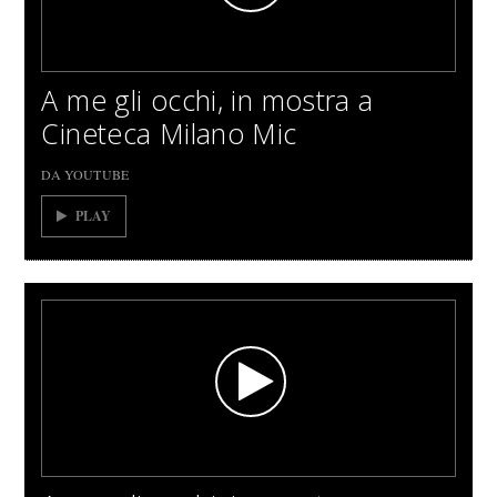
A me gli occhi, in mostra a
Cineteca Milano Mic
DA YOUTUBE
PLAY