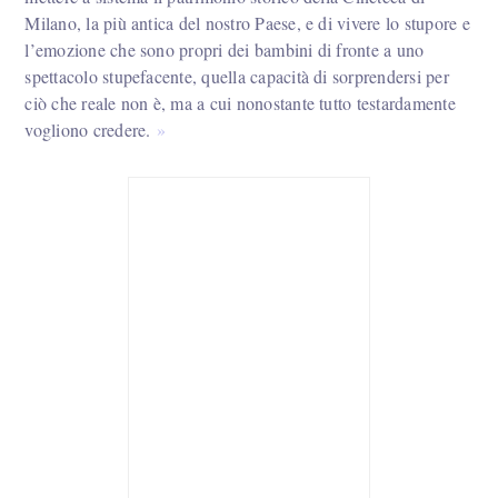
Milano, la più antica del nostro Paese, e di vivere lo stupore e
l’emozione che sono propri dei bambini di fronte a uno
spettacolo stupefacente, quella capacità di sorprendersi per
ciò che reale non è, ma a cui nonostante tutto testardamente
vogliono credere.