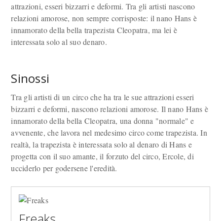
attrazioni, esseri bizzarri e deformi. Tra gli artisti nascono
relazioni amorose, non sempre corrisposte: il nano Hans è
innamorato della bella trapezista Cleopatra, ma lei è
interessata solo al suo denaro.
Sinossi
Tra gli artisti di un circo che ha tra le sue attrazioni esseri
bizzarri e deformi, nascono relazioni amorose. Il nano Hans è
innamorato della bella Cleopatra, una donna "normale" e
avvenente, che lavora nel medesimo circo come trapezista. In
realtà, la trapezista è interessata solo al denaro di Hans e
progetta con il suo amante, il forzuto del circo, Ercole, di
ucciderlo per godersene l'eredità.
Freaks