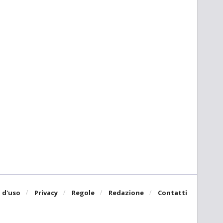
 d'uso
Privacy
Regole
Redazione
Contatti