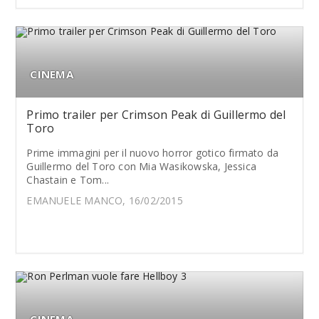
CINEMA
Primo trailer per Crimson Peak di Guillermo del
Toro
Prime immagini per il nuovo horror gotico firmato da
Guillermo del Toro con Mia Wasikowska, Jessica
Chastain e Tom...
EMANUELE MANCO, 16/02/2015