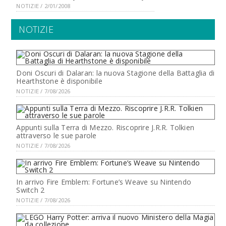
NOTIZIE / 2/01/2008
NOTIZIE
Doni Oscuri di Dalaran: la nuova Stagione della Battaglia di
Hearthstone è disponibile
NOTIZIE / 7/08/2026
Appunti sulla Terra di Mezzo. Riscoprire J.R.R. Tolkien
attraverso le sue parole
NOTIZIE / 7/08/2026
In arrivo Fire Emblem: Fortune’s Weave su Nintendo
Switch 2
NOTIZIE / 7/08/2026