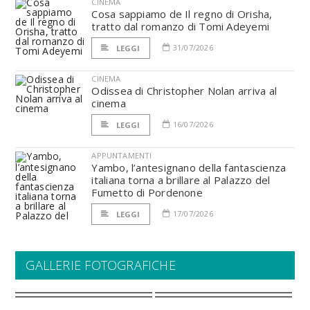
CINEMA
Cosa sappiamo de Il regno di Orisha,
tratto dal romanzo di Tomi Adeyemi
31/07/2026
LEGGI
CINEMA
Odissea di Christopher Nolan arriva al
cinema
16/07/2026
LEGGI
APPUNTAMENTI
Yambo, l’antesignano della fantascienza
italiana torna a brillare al Palazzo del
Fumetto di Pordenone
17/07/2026
LEGGI
GALLERIE FOTOGRAFICHE