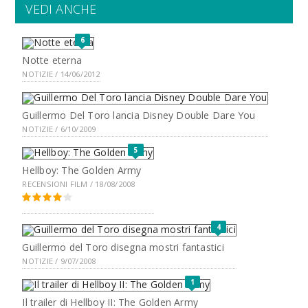
VEDI ANCHE
6
Notte eterna
NOTIZIE / 14/06/2012
Guillermo Del Toro lancia Disney Double Dare You
NOTIZIE / 6/10/2009
5
Hellboy: The Golden Army
RECENSIONI FILM / 18/08/2008
4
Guillermo del Toro disegna mostri fantastici
NOTIZIE / 9/07/2008
1
Il trailer di Hellboy II: The Golden Army