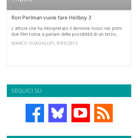
CINEMA
Ron Perlman vuole fare Hellboy 3
L'attore che ha interpretato il demone rosso nei primi
due film torna a parlare della possibilità di un terzo...
MARCO GUADALUPI, 8/05/2013
SEGUICI SU