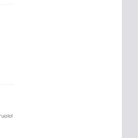
ruolo!