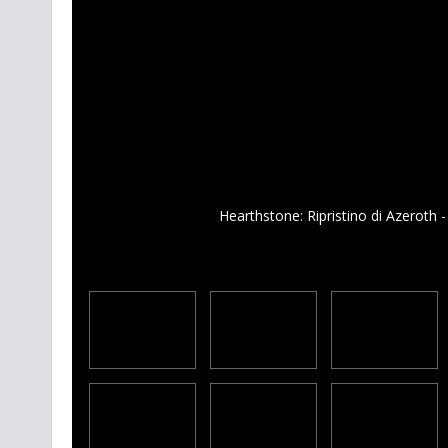
Hearthstone: Ripristino di Azer